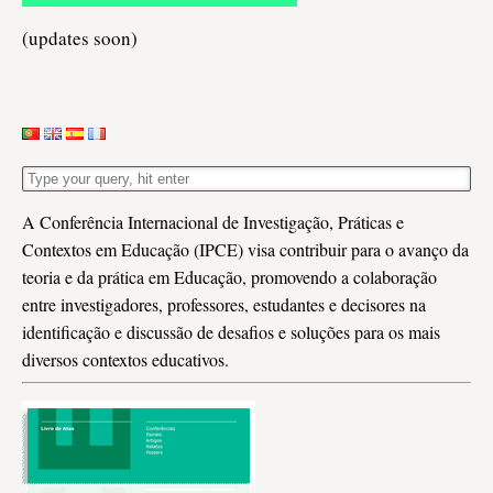
(updates soon)
A Conferência Internacional de Investigação, Práticas e
Contextos em Educação (IPCE) visa contribuir para o avanço da
teoria e da prática em Educação, promovendo a colaboração
entre investigadores, professores, estudantes e decisores na
identificação e discussão de desafios e soluções para os mais
diversos contextos educativos.