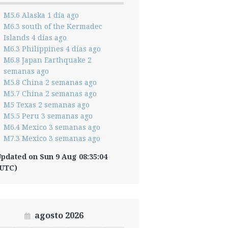
M5.6 Alaska 1 día ago
M6.3 south of the Kermadec
Islands 4 días ago
M6.3 Philippines 4 días ago
M6.8 Japan Earthquake 2
semanas ago
M5.8 China 2 semanas ago
M5.7 China 2 semanas ago
M5 Texas 2 semanas ago
M5.5 Peru 3 semanas ago
M6.4 Mexico 3 semanas ago
M7.3 Mexico 3 semanas ago
pdated on Sun 9 Aug 08:35:04
(UTC)
agosto 2026