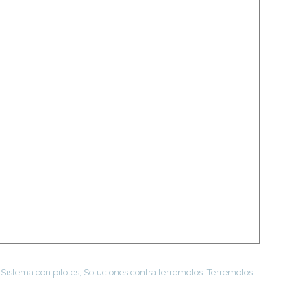
,
Sistema con pilotes
,
Soluciones contra terremotos
,
Terremotos
,