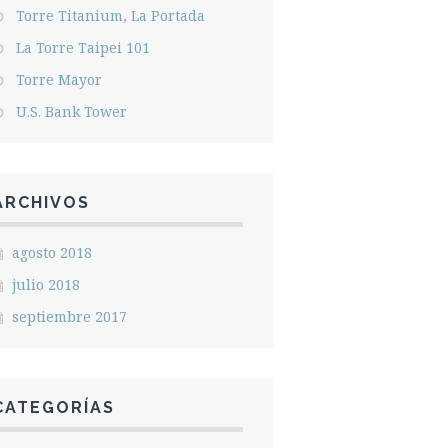
Torre Titanium, La Portada
La Torre Taipei 101
Torre Mayor
U.S. Bank Tower
ARCHIVOS
agosto 2018
julio 2018
septiembre 2017
CATEGORÍAS