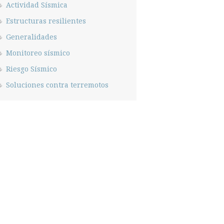
Actividad Sísmica
Estructuras resilientes
Generalidades
Monitoreo sísmico
Riesgo Sísmico
Soluciones contra terremotos