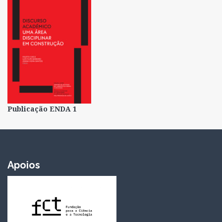
Publicação ENDA 1
Apoios