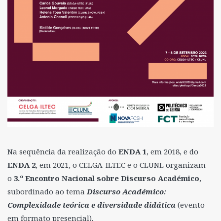
Na sequência da realização do
ENDA 1
, em 2018, e do
ENDA 2
, em 2021, o CELGA-ILTEC e o CLUNL organizam
o
3.º
Encontro Nacional sobre Discurso Académico
,
subordinado ao tema
Discurso Académico:
Complexidade teórica e diversidade didática
(evento
em formato presencial).