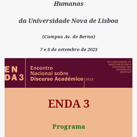
Humanas
da Universidade Nova de Lisboa
(Campus Av. de Berna)
7 e 8 de setembro de 2023
ENDA 3
Programa