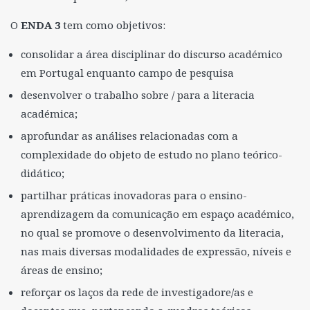
O
ENDA 3
tem como objetivos:
consolidar a área disciplinar do discurso académico
em Portugal enquanto campo de pesquisa
desenvolver o trabalho sobre / para a literacia
académica;
aprofundar as análises relacionadas com a
complexidade do objeto de estudo no plano teórico-
didático;
partilhar práticas inovadoras para o ensino-
aprendizagem da comunicação em espaço académico,
no qual se promove o desenvolvimento da literacia,
nas mais diversas modalidades de expressão, níveis e
áreas de ensino;
reforçar os laços da rede de investigadore/as e