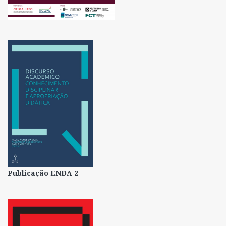
Publicação ENDA 2