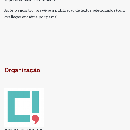
Após o encontro, prevê-se a publicação de textos selecionados (com
avaliação anónima por pares).
Organização