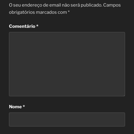
O seu endereço de email não será publicado.
Campos
obrigatórios marcados com
*
Comentário
*
Nome
*