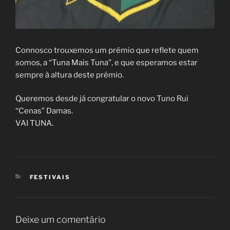
Connosco trouxemos um prémio que reflete quem
somos, a “Tuna Mais Tuna”, e que esperamos estar
sempre à altura deste prémio.
Queremos desde já congratular o novo Tuno Rui
“Cenas” Damas.
VAI TUNA.
CATEGORIAS
FESTIVAIS
Deixe um comentário