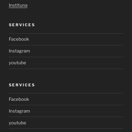
Instituna
SERVICES
Facebook
Instagram
youtube
SERVICES
Facebook
Instagram
youtube