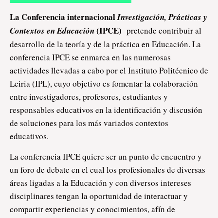
La Conferencia internacional
Investigación, Prácticas y
(IPCE)
Contextos en Educación
pretende contribuir al
desarrollo de la teoría y de la práctica en Educación. La
conferencia IPCE se enmarca en las numerosas
actividades llevadas a cabo por el Instituto Politécnico de
Leiria (IPL), cuyo objetivo es fomentar la colaboración
entre investigadores, profesores, estudiantes y
responsables educativos en la identificación y discusión
de soluciones para los más variados contextos
educativos.
La conferencia IPCE quiere ser un punto de encuentro y
un foro de debate en el cual los profesionales de diversas
áreas ligadas a la Educación y con diversos intereses
disciplinares tengan la oportunidad de interactuar y
compartir experiencias y conocimientos, afín de