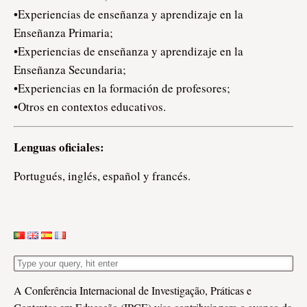
•Experiencias de enseñanza y aprendizaje en la
Enseñanza Primaria;
•Experiencias de enseñanza y aprendizaje en la
Enseñanza Secundaria;
•Experiencias en la formación de profesores;
•Otros en contextos educativos.
Lenguas oficiales:
Portugués, inglés, español y francés.
A Conferência Internacional de Investigação, Práticas e