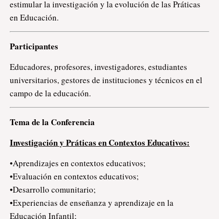
estimular la investigación y la evolución de las Práticas
en Educación.
Participantes
Educadores, profesores, investigadores, estudiantes
universitarios, gestores de instituciones y técnicos en el
campo de la educación.
Tema de la Conferencia
Investigación y Práticas en Contextos Educativos:
•Aprendizajes en contextos educativos;
•Evaluación en contextos educativos;
•Desarrollo comunitario;
•Experiencias de enseñanza y aprendizaje en la
Educación Infantil;