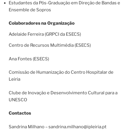
Estudantes da Pós-Graduação em Direção de Bandas e
Ensemble de Sopros
Colaboradores na Organização
Adelaide Ferreira (GRPCI da ESECS)
Centro de Recursos Multimédia (ESECS)
Ana Fontes (ESECS)
Comissão de Humanização do Centro Hospitalar de
Leiria
Clube de Inovação e Desenvolvimento Cultural para a
UNESCO
Contactos
Sandrina Milhano – sandrina.milhano@ipleiria.pt