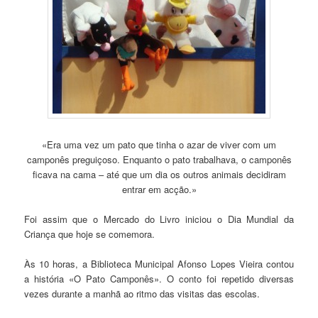
«Era uma vez um pato que tinha o azar de viver com um
camponês preguiçoso. Enquanto o pato trabalhava, o camponês
ficava na cama – até que um dia os outros animais decidiram
entrar em acção.»
Foi assim que o Mercado do Livro iniciou o Dia Mundial da
Criança que hoje se comemora.
Às 10 horas, a Biblioteca Municipal Afonso Lopes Vieira contou
a história «O Pato Camponês». O conto foi repetido diversas
vezes durante a manhã ao ritmo das visitas das escolas.