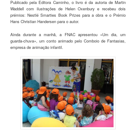
Publicado pela Editora Caminho, o livro é da autoria de Martin
Waddell com ilustrações de Helen Oxenbury e recebeu dois
prémios: Nestlé Smarties Book Prizes para a obra e o Prémio
Hans Christian Handersen para o autor.
Ainda durante a manhã, a FNAC apresentou «Um dia, um
guarda-chuva», um conto animado pelo Comboio de Fantasias,
empresa de animação infantil.