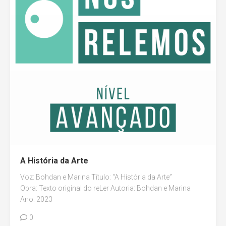
A História da Arte
Voz: Bohdan e Marina Título: “A História da Arte”
Obra: Texto original do reLer Autoria: Bohdan e Marina
Ano: 2023
0