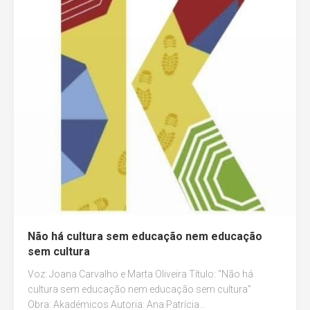
Não há cultura sem educação nem educação
sem cultura
Voz: Joana Carvalho e Marta Oliveira Título: “Não há
cultura sem educação nem educação sem cultura”
Obra: Akadémicos Autoria: Ana Patrícia...