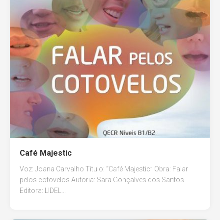
Café Majestic
Voz: Joana Carvalho Título: “Café Majestic” Obra: Falar
pelos cotovelos Autoria: Sara Gonçalves dos Santos
Editora: LIDEL...