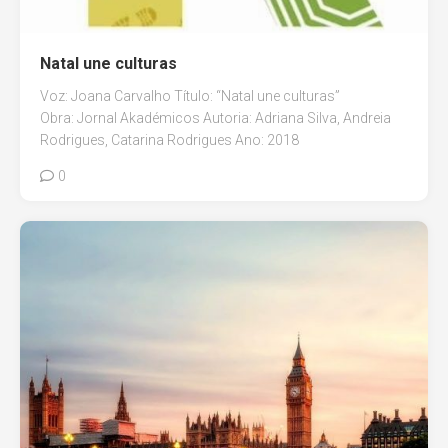
Natal une culturas
Voz: Joana Carvalho Título: “Natal une culturas”
Obra: Jornal Akadémicos Autoria: Adriana Silva, Andreia
Rodrigues, Catarina Rodrigues Ano: 2018
0