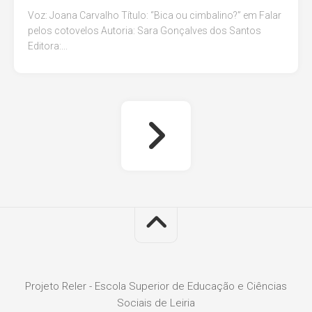
Voz: Joana Carvalho Título: “Bica ou cimbalino?” em Falar
pelos cotovelos Autoria: Sara Gonçalves dos Santos
Editora:...
Projeto Reler - Escola Superior de Educação e Ciências
Sociais de Leiria