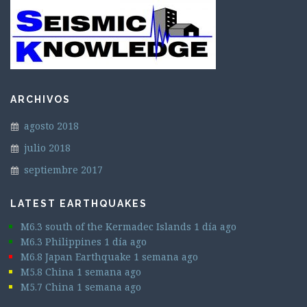
ARCHIVOS
agosto 2018
julio 2018
septiembre 2017
LATEST EARTHQUAKES
M6.3 south of the Kermadec Islands 1 día ago
M6.3 Philippines 1 día ago
M6.8 Japan Earthquake 1 semana ago
M5.8 China 1 semana ago
M5.7 China 1 semana ago