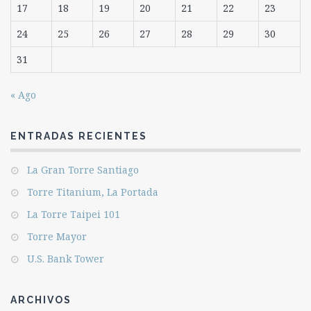
17
18
19
20
21
22
23
24
25
26
27
28
29
30
31
« Ago
ENTRADAS RECIENTES
La Gran Torre Santiago
Torre Titanium, La Portada
La Torre Taipei 101
Torre Mayor
U.S. Bank Tower
ARCHIVOS