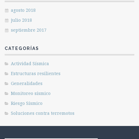
agosto 2018
julio 2018
septiembre 2017
CATEGORÍAS
Actividad Sísmica
Estructuras resilientes
Generalidades
Monitoreo sísmico
Riesgo Sísmico
Soluciones contra terremotos