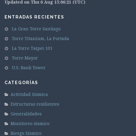
Updated on Thu 6 Aug 15:06:21 (UTC)
ENTRADAS RECIENTES
La Gran Torre Santiago
Torre Titanium, La Portada
La Torre Taipei 101
Torre Mayor
U.S. Bank Tower
CATEGORÍAS
Actividad Sísmica
Estructuras resilientes
Generalidades
Monitoreo sísmico
Riesgo Sísmico