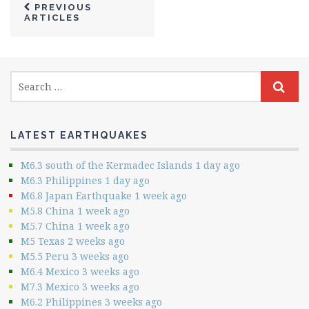
PREVIOUS
ARTICLES
LATEST EARTHQUAKES
M6.3 south of the Kermadec Islands 1 day ago
M6.3 Philippines 1 day ago
M6.8 Japan Earthquake 1 week ago
M5.8 China 1 week ago
M5.7 China 1 week ago
M5 Texas 2 weeks ago
M5.5 Peru 3 weeks ago
M6.4 Mexico 3 weeks ago
M7.3 Mexico 3 weeks ago
M6.2 Philippines 3 weeks ago