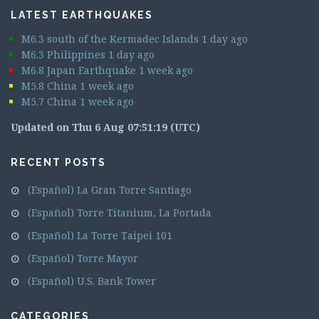
LATEST EARTHQUAKES
M6.3 south of the Kermadec Islands 1 day ago
M6.3 Philippines 1 day ago
M6.8 Japan Earthquake 1 week ago
M5.8 China 1 week ago
M5.7 China 1 week ago
Updated on Thu 6 Aug 07:51:19 (UTC)
RECENT POSTS
(Español) La Gran Torre Santiago
(Español) Torre Titanium, La Portada
(Español) La Torre Taipei 101
(Español) Torre Mayor
(Español) U.S. Bank Tower
CATEGORIES