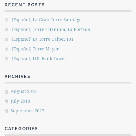
RECENT POSTS
(Español) La Gran Torre Santiago
(Español) Torre Titanium, La Portada
(Español) La Torre Taipei 101
(Español) Torre Mayor
(Español) U.S. Bank Tower
ARCHIVES
August 2018
July 2018
September 2017
CATEGORIES