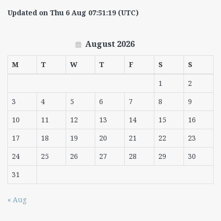
Updated on Thu 6 Aug 07:51:19 (UTC)
August 2026
M
T
W
T
F
S
S
1
2
3
4
5
6
7
8
9
10
11
12
13
14
15
16
17
18
19
20
21
22
23
24
25
26
27
28
29
30
31
« Aug