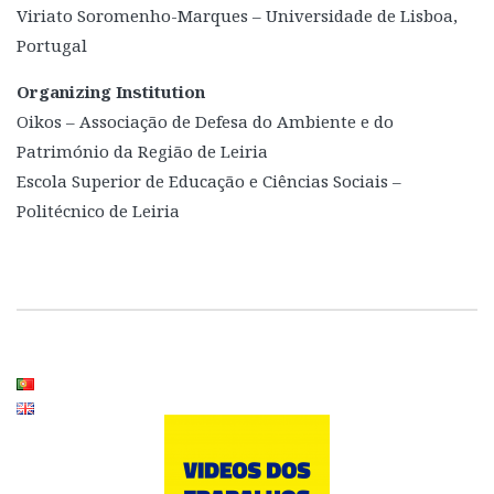
Viriato Soromenho-Marques – Universidade de Lisboa,
Portugal
Organizing Institution
Oikos – Associação de Defesa do Ambiente e do
Património da Região de Leiria
Escola Superior de Educação e Ciências Sociais –
Politécnico de Leiria