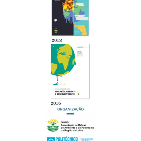
2018
2016