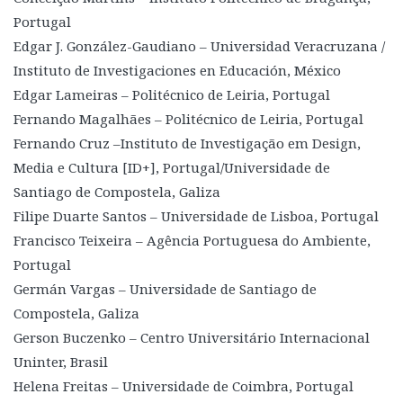
Portugal
Edgar J. González-Gaudiano – Universidad Veracruzana /
Instituto de Investigaciones en Educación, México
Edgar Lameiras – Politécnico de Leiria, Portugal
Fernando Magalhães – Politécnico de Leiria, Portugal
Fernando Cruz –Instituto de Investigação em Design,
Media e Cultura [ID+], Portugal/Universidade de
Santiago de Compostela, Galiza
Filipe Duarte Santos – Universidade de Lisboa, Portugal
Francisco Teixeira – Agência Portuguesa do Ambiente,
Portugal
Germán Vargas – Universidade de Santiago de
Compostela, Galiza
Gerson Buczenko – Centro Universitário Internacional
Uninter, Brasil
Helena Freitas – Universidade de Coimbra, Portugal