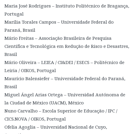
Maria José Rodrigues – Instituto Politécnico de Bragança,
Portugal
Marília Torales Campos – Universidade Federal do
Paraná, Brasil
Mário Freitas – Associação Brasileira de Pesquisa
Científica e Tecnológica em Redução de Risco e Desastres,
Brasil
Mário Oliveira – LEIEA / CI&DEI / ESECS – Politécnico de
Leiria / OIKOS, Portugal
Maurício Balensiefer – Universidade Federal do Paraná,
Brasil
Miguel Ángel Arias Ortega – Universidad Autónoma de
la Ciudad de México (UACM), México
Nuno Carvalho – Escola Superior de Educação / IPC /
CICS.NOVA / OIKOS, Portugal
Ofelia Agoglia – Universidad Nacional de Cuyo,