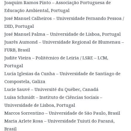
Joaquim Ramos Pinto – Associação Portuguesa de
Educação Ambiental, Portugal
José Manuel Calheiros – Universidade Fernando Pessoa /
I3ID, Portugal
José Manuel Palma – Universidade de Lisboa, Portugal
Juarês Aumond – Universidade Regional de Blumenau –
FURB, Brasil
Judite Vieira – Politécnico de Leiria / LSRE – LCM,
Portugal
Lucia Iglesias da Cunha – Universidade de Santiago de
Compostela, Galiza
Lucie Sauvé – Université du Québec, Canadá
Luísa Schmidt – Instituto de Ciências Sociais –
Universidade de Lisboa, Portugal
Marcos Sorrentino – Universidade de São Paulo, Brasil
Maria Arlete Rosa – Universidade Tuiuti do Paraná,
Brasil