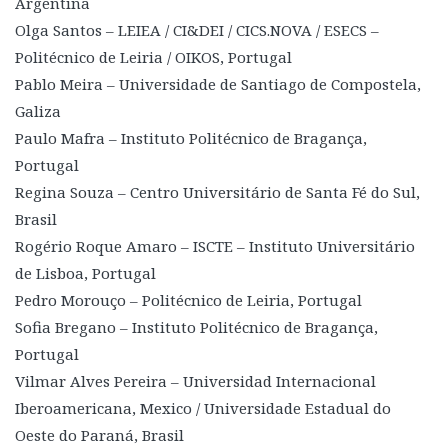
Argentina
Olga Santos – LEIEA / CI&DEI / CICS.NOVA / ESECS –
Politécnico de Leiria / OIKOS, Portugal
Pablo Meira – Universidade de Santiago de Compostela,
Galiza
Paulo Mafra – Instituto Politécnico de Bragança,
Portugal
Regina Souza – Centro Universitário de Santa Fé do Sul,
Brasil
Rogério Roque Amaro – ISCTE – Instituto Universitário
de Lisboa, Portugal
Pedro Morouço – Politécnico de Leiria, Portugal
Sofia Bregano – Instituto Politécnico de Bragança,
Portugal
Vilmar Alves Pereira – Universidad Internacional
Iberoamericana, Mexico / Universidade Estadual do
Oeste do Paraná, Brasil