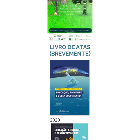
LIVRO DE ATAS
(BREVEMENTE)
2020