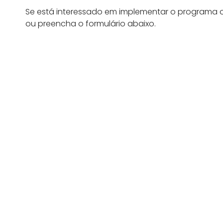
Se está interessado em implementar o programa o
ou preencha o formulário abaixo.