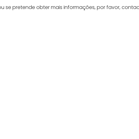
u se pretende obter mais informações, por favor, conta