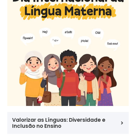
Valorizar as Línguas: Diversidade e
Inclusão no Ensino