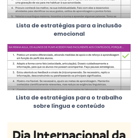
Lista de estratégias para a inclusão
emocional
Lista de estratégias para o trabalho
sobre língua e conteúdo