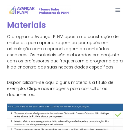
Materiais
O programa Avançar PLNM aposta na construção de
materiais para aprendizagem do português em
articulação com a aprendizagem de conteúdos
escolares. Os materiais são elaborados em conjunto
com os professores que frequentam o programa para
ir ao encontro das suas necessidades específicas.
Disponibilizam-se aqui alguns materiais a título de
exemplo. Clique nas imagens para consultar os
documentos: