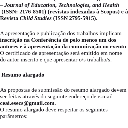
– Journal of Education, Technologies, and Health
(ISSN: 2176-8501) (revistas indexadas à Scopus) e à
Revista
Child Studies
(ISSN 2795-5915).
A apresentação e publicação dos trabalhos implicam
inscrição na Conferência de pelo menos um dos
autores e à apresentação da comunicação no evento
.
O certificado de apresentação será emitido em nome
do autor inscrito e que apresentar o/s trabalho/s.
Resumo alargado
As propostas de submissão do resumo alargado devem
ser feitas através do seguinte endereço de e-mail:
ceai.esecs@gmail.com
.
O resumo alargado deve respeitar os seguintes
parâmetros: