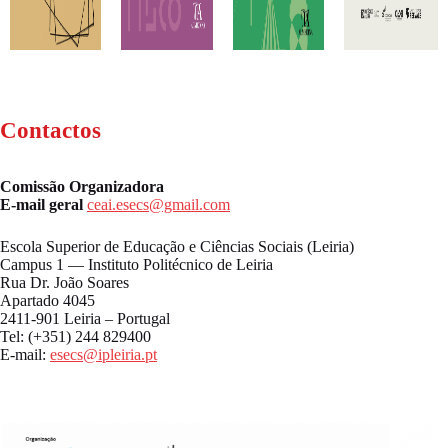
Contactos
Comissão Organizadora
E-mail geral
ceai.esecs@gmail.com
Escola Superior de Educação e Ciências Sociais (Leiria)
Campus 1 — Instituto Politécnico de Leiria
Rua Dr. João Soares
Apartado 4045
2411-901 Leiria – Portugal
Tel: (+351) 244 829400
E-mail:
esecs@ipleiria.pt