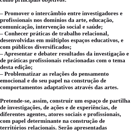
– Promover o intercâmbio entre investigadores e
profissionais nos domínios da arte, educação,
comunicação, intervenção social e saúde;
– Conhecer práticas de trabalho relacional,
desenvolvidas em múltiplos espaços educativos, e
com públicos diversificados;
– Apresentar e debater resultados da investigação e
de práticas profissionais relacionadas com o tema
desta edição;
– Problematizar as relações do pensamento
emocional e do seu papel na construção de
comportamentos adaptativos através das artes.
Pretende-se, assim, construir um espaço de partilha
de investigações, de ações e de experiências, de
diferentes agentes, atores sociais e profissionais,
com papel determinante na construção de
territórios relacionais. Serão apresentadas