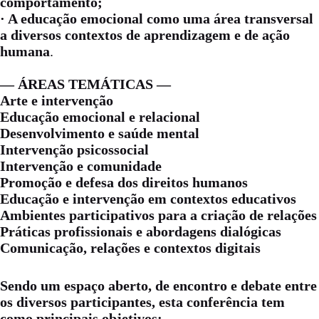
comportamento;
· A educação emocional como uma área transversal
a diversos contextos de aprendizagem e de ação
humana
.
— ÁREAS TEMÁTICAS —
Arte e intervenção
Educação emocional e relacional
Desenvolvimento e saúde mental
Intervenção psicossocial
Intervenção e comunidade
Promoção e defesa dos direitos humanos
Educação e intervenção em contextos educativos
Ambientes participativos para a criação de relações
Práticas profissionais e abordagens dialógicas
Comunicação, relações e contextos digitais
Sendo um espaço aberto, de encontro e debate entre
os diversos participantes, esta conferência tem
como principais objetivos: