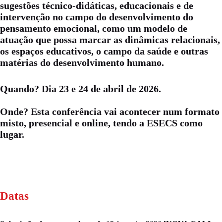
sugestões técnico-didáticas, educacionais e de
intervenção no campo do desenvolvimento do
pensamento emocional, como um modelo de
atuação que possa marcar as dinâmicas relacionais,
os espaços educativos, o campo da saúde e outras
matérias do desenvolvimento humano.
Quando? Dia 23 e 24 de abril de 2026.
Onde? Esta conferência vai acontecer num formato
misto, presencial e online, tendo a ESECS como
lugar.
Datas