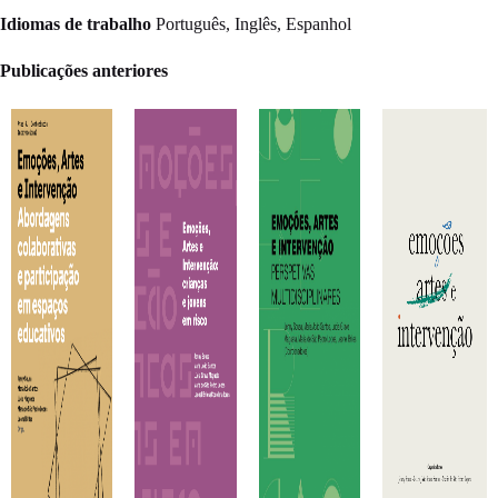
Idiomas de trabalho
Português, Inglês, Espanhol
Publicações anteriores