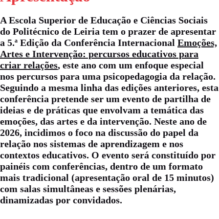
A Escola Superior de Educação e Ciências Sociais
do Politécnico de Leiria tem o prazer de apresentar
a 5.ª Edição da Conferência Internacional
Emoções,
Artes e Intervenção: percursos educativos para
criar relações
, este ano com um enfoque especial
nos percursos para uma psicopedagogia da relação.
Seguindo a mesma linha das edições anteriores, esta
conferência pretende ser um evento de partilha de
ideias e de práticas que envolvam a temática das
emoções, das artes e da intervenção. N
este ano de
2026
, incidimos o foco na discussão do papel da
relação nos sistemas de aprendizagem e nos
contextos educativos. O evento será constituído por
painéis com conferências, dentro de um formato
mais tradicional (apresentação oral de 15 minutos)
com salas simultâneas e sessões plenárias,
dinamizadas por convidados.