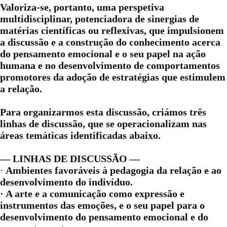
Valoriza-se, portanto, uma perspetiva
multidisciplinar, potenciadora de sinergias de
matérias científicas ou reflexivas, que impulsionem
a discussão e a construção do conhecimento acerca
do pensamento emocional e o seu papel na ação
humana e no desenvolvimento de comportamentos
promotores da adoção de estratégias que estimulem
a relação.
Para organizarmos esta discussão, criámos três
linhas de discussão, que se operacionalizam nas
áreas temáticas identificadas abaixo.
— LINHAS DE DISCUSSÃO —
·
Ambientes favoráveis à pedagogia da relação e ao
desenvolvimento do indivíduo.
· A arte e a comunicação como expressão e
instrumentos das emoções, e o seu papel para o
desenvolvimento do pensamento emocional e do