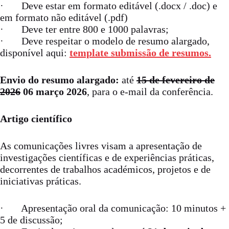
· Deve estar em formato editável (.docx / .doc) e
em formato não editável (.pdf)
· Deve ter entre 800 e 1000 palavras;
· Deve respeitar o modelo de resumo alargado,
disponível aqui:
template submissão de resumos.
Envio do resumo alargado:
até
15 de fevereiro de
2026
06 março 2026
, para o e-mail da conferência.
Artigo científico
As comunicações livres visam a apresentação de
investigações científicas e de experiências práticas,
decorrentes de trabalhos académicos, projetos e de
iniciativas práticas.
· Apresentação oral da comunicação: 10 minutos +
5 de discussão;