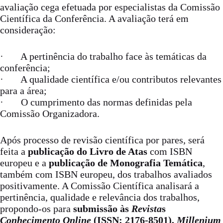
avaliação cega efetuada por especialistas da Comissão
Científica da Conferência. A avaliação terá em
consideração:
· A pertinência do trabalho face às temáticas da
conferência;
· A qualidade científica e/ou contributos relevantes
para a área;
· O cumprimento das normas definidas pela
Comissão Organizadora.
Após processo de revisão científica por pares, será
feita a
publicação do Livro de Atas
com ISBN
europeu e a
publicação de Monografia Temática
,
também com ISBN europeu, dos trabalhos avaliados
positivamente. A Comissão Científica analisará a
pertinência, qualidade e relevância dos trabalhos,
propondo-os para
submissão às
Revista
s
Conhecimento Online
(ISSN: 2176-8501),
Millenium