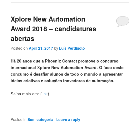
Xplore New Automation
Award 2018 – candidaturas
abertas
Posted on
April 21, 2017
by
Luís Perdigoto
Há 20 anos que a Phoenix Contact promove o concurso
internacional Xplore New Automation Award. O foco deste
concurso é desafiar alunos de todo o mundo a apresentar
ideias criativas e soluções inovadoras de automação.
Saiba mais em: (
link
).
Posted in
Sem categoria
|
Leave a reply