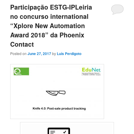
Participação ESTG-IPLeiria
no concurso international
“Xplore New Automation
Award 2018” da Phoenix
Contact
Posted on
June 27, 2017
by
Luís Perdigoto