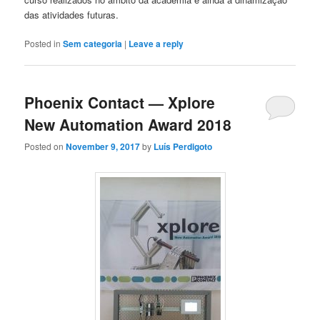
das atividades futuras.
Posted in
Sem categoria
|
Leave a reply
Phoenix Contact — Xplore
New Automation Award 2018
Posted on
November 9, 2017
by
Luís Perdigoto