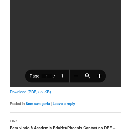
Download (PDF, 858KB)
Posted in
Sem categoria
|
Leave a reply
LINK
Bem vindo à Academia EduNet/Phoenix Contact no DEE –