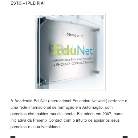
ESTG
–
IPLEIRIA!
A Academia EduNet (International Education Network) pertence a
uma rede internacional de formação em Automação, com
parceiros distribuidos mundialmente. Foi criada em 2007, numa
iniciativa da Phoenix Contact com o intuito de apoiar os seus
parceiros e as universidades.