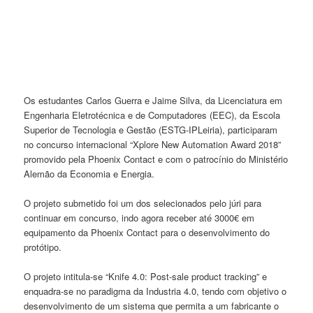
Os estudantes Carlos Guerra e Jaime Silva, da Licenciatura em
Engenharia Eletrotécnica e de Computadores (EEC), da Escola
Superior de Tecnologia e Gestão (ESTG-IPLeiria), participaram
no concurso internacional “Xplore New Automation Award 2018”
promovido pela Phoenix Contact e com o patrocínio do Ministério
Alemão da Economia e Energia.
O projeto submetido foi um dos selecionados pelo júri para
continuar em concurso, indo agora receber até 3000€ em
equipamento da Phoenix Contact para o desenvolvimento do
protótipo.
O projeto intitula-se “Knife 4.0: Post-sale product tracking” e
enquadra-se no paradigma da Industria 4.0, tendo com objetivo o
desenvolvimento de um sistema que permita a um fabricante o