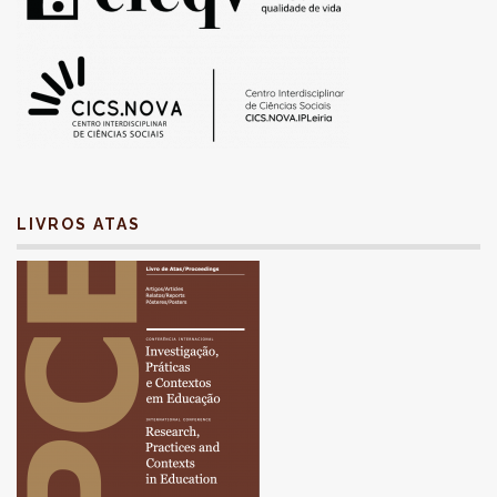
LIVROS ATAS