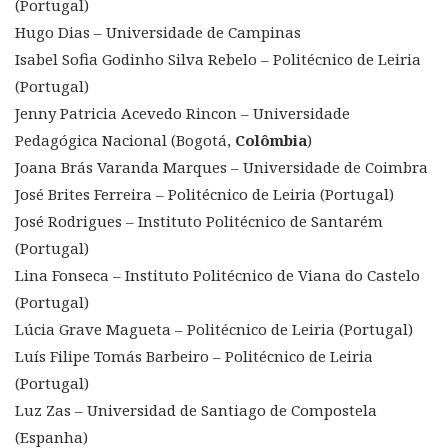
(Portugal)
Hugo Dias – Universidade de Campinas
Isabel Sofia Godinho Silva Rebelo – Politécnico de Leiria
(Portugal)
Jenny Patricia Acevedo Rincon – Universidade
Pedagógica Nacional (Bogotá,
Colômbia
)
Joana Brás Varanda Marques – Universidade de Coimbra
José Brites Ferreira – Politécnico de Leiria (Portugal)
José Rodrigues – Instituto Politécnico de Santarém
(Portugal)
Lina Fonseca – Instituto Politécnico de Viana do Castelo
(Portugal)
Lúcia Grave Magueta – Politécnico de Leiria (Portugal)
Luís Filipe Tomás Barbeiro – Politécnico de Leiria
(Portugal)
Luz Zas – Universidad de Santiago de Compostela
(Espanha)