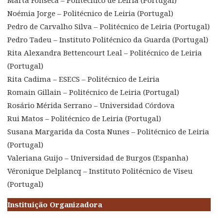
Marta Fonseca – Politécnico de Leiria (Portugal)
Noémia Jorge – Politécnico de Leiria (Portugal)
Pedro de Carvalho Silva – Politécnico de Leiria (Portugal)
Pedro Tadeu – Instituto Politécnico da Guarda (Portugal)
Rita Alexandra Bettencourt Leal – Politécnico de Leiria
(Portugal)
Rita Cadima – ESECS – Politécnico de Leiria
Romain Gillain – Politécnico de Leiria (Portugal)
Rosário Mérida Serrano – Universidad Córdova
Rui Matos – Politécnico de Leiria (Portugal)
Susana Margarida da Costa Nunes – Politécnico de Leiria
(Portugal)
Valeriana Guijo – Universidad de Burgos (Espanha)
Véronique Delplancq – Instituto Politécnico de Viseu
(Portugal)
Instituição Organizadora