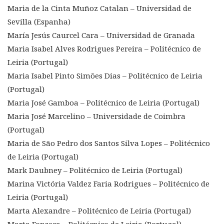
Maria de la Cinta Muñoz Catalan – Universidad de
Sevilla (Espanha)
María Jesús Caurcel Cara – Universidad de Granada
Maria Isabel Alves Rodrigues Pereira – Politécnico de
Leiria (Portugal)
Maria Isabel Pinto Simões Dias – Politécnico de Leiria
(Portugal)
Maria José Gamboa – Politécnico de Leiria (Portugal)
Maria José Marcelino – Universidade de Coimbra
(Portugal)
Maria de São Pedro dos Santos Silva Lopes – Politécnico
de Leiria (Portugal)
Mark Daubney – Politécnico de Leiria (Portugal)
Marina Victória Valdez Faria Rodrigues – Politécnico de
Leiria (Portugal)
Marta Alexandre – Politécnico de Leiria (Portugal)