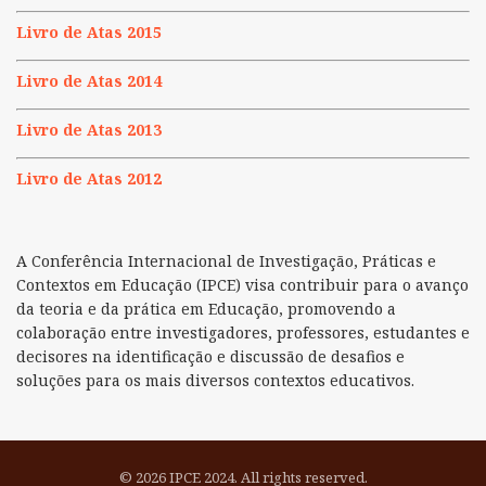
Livro de Atas 2015
Livro de Atas 2014
Livro de Atas 2013
Livro de Atas 2012
A Conferência Internacional de Investigação, Práticas e
Contextos em Educação (IPCE) visa contribuir para o avanço
da teoria e da prática em Educação, promovendo a
colaboração entre investigadores, professores, estudantes e
decisores na identificação e discussão de desafios e
soluções para os mais diversos contextos educativos.
© 2026 IPCE 2024. All rights reserved.