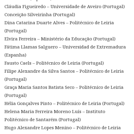
Cláudia Figueiredo – Universidade de Aveiro (Portugal)
Conceição Silveirinha (Portugal)
Dina Catarina Duarte Alves – Politécnico de Leiria
(Portugal)
Elvira Ferreira – Ministério da Educação (Portugal)
Fátima Llamas Salguero – Universidad de Extremadura
(Espanha)
Fausto Caels – Politécnico de Leiria (Portugal)
Filipe Alexandre da Silva Santos – Politécnico de Leiria
(Portugal)
Graça Maria Santos Batista Seco – Politécnico de Leiria
(Portugal)
Hélia Gonçalves Pinto – Politécnico de Leiria (Portugal)
Helena Maria Ferreira Moreno Luís – Instituto
Politécnico de Santarém (Portugal)
Hugo Alexandre Lopes Menino – Politécnico de Leiria