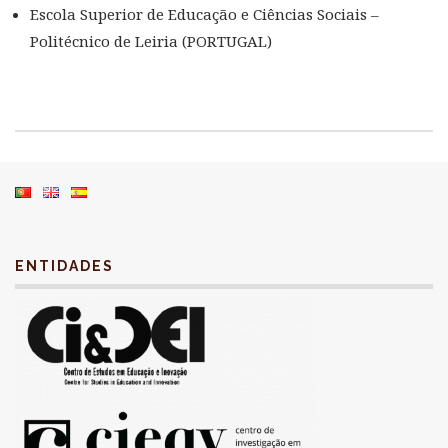
Escola Superior de Educação e Ciências Sociais –
Politécnico de Leiria (PORTUGAL)
ENTIDADES