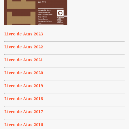
Livro de Atas 2023
Livro de Atas 2022
Livro de Atas 2021
Livro de Atas 2020
Livro de Atas 2019
Livro de Atas 2018
Livro de Atas 2017
Livro de Atas 2016