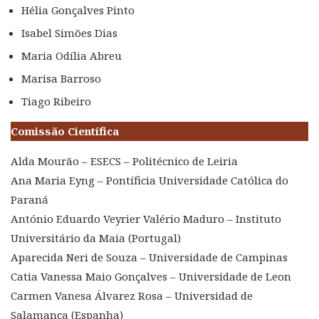
Hélia Gonçalves Pinto
Isabel Simões Dias
Maria Odília Abreu
Marisa Barroso
Tiago Ribeiro
Comissão Científica
Alda Mourão – ESECS – Politécnico de Leiria
Ana Maria Eyng – Pontíficia Universidade Católica do
Paraná
António Eduardo Veyrier Valério Maduro – Instituto
Universitário da Maia (Portugal)
Aparecida Neri de Souza – Universidade de Campinas
Catia Vanessa Maio Gonçalves – Universidade de Leon
Carmen Vanesa Álvarez Rosa – Universidad de
Salamanca (Espanha)