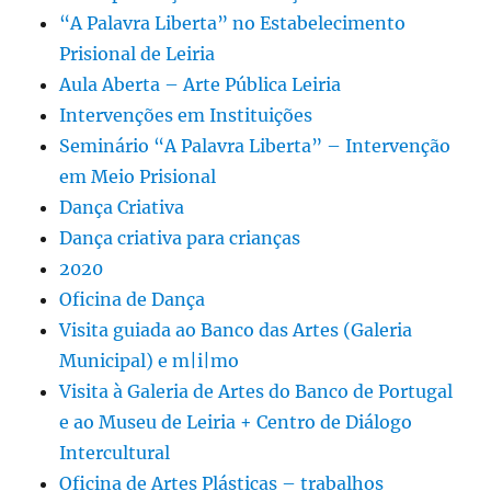
“A Palavra Liberta” no Estabelecimento
Prisional de Leiria
Aula Aberta – Arte Pública Leiria
Intervenções em Instituições
Seminário “A Palavra Liberta” – Intervenção
em Meio Prisional
Dança Criativa
Dança criativa para crianças
2020
Oficina de Dança
Visita guiada ao Banco das Artes (Galeria
Municipal) e m|i|mo
Visita à Galeria de Artes do Banco de Portugal
e ao Museu de Leiria + Centro de Diálogo
Intercultural
Oficina de Artes Plásticas – trabalhos