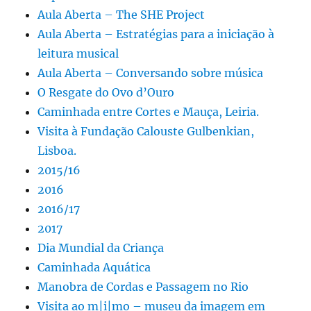
Aula Aberta – The SHE Project
Aula Aberta – Estratégias para a iniciação à
leitura musical
Aula Aberta – Conversando sobre música
O Resgate do Ovo d’Ouro
Caminhada entre Cortes e Mauça, Leiria.
Visita à Fundação Calouste Gulbenkian,
Lisboa.
2015/16
2016
2016/17
2017
Dia Mundial da Criança
Caminhada Aquática
Manobra de Cordas e Passagem no Rio
Visita ao m|i|mo – museu da imagem em