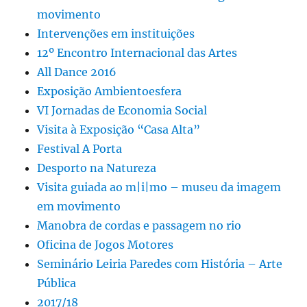
movimento
Intervenções em instituições
12º Encontro Internacional das Artes
All Dance 2016
Exposição Ambientoesfera
VI Jornadas de Economia Social
Visita à Exposição “Casa Alta”
Festival A Porta
Desporto na Natureza
Visita guiada ao m|i|mo – museu da imagem
em movimento
Manobra de cordas e passagem no rio
Oficina de Jogos Motores
Seminário Leiria Paredes com História – Arte
Pública
2017/18