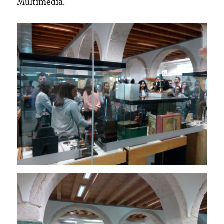
Multimédia.