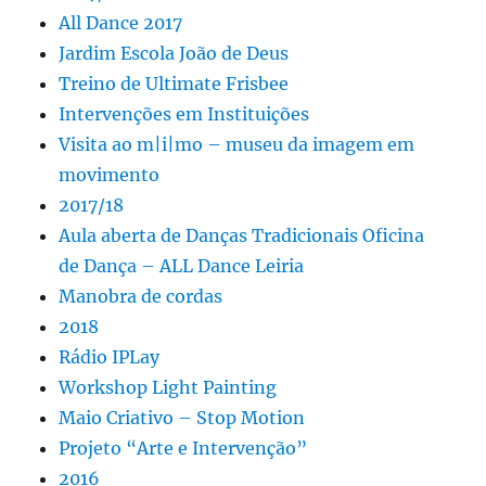
All Dance 2017
Jardim Escola João de Deus
Treino de Ultimate Frisbee
Intervenções em Instituições
Visita ao m|i|mo – museu da imagem em
movimento
2017/18
Aula aberta de Danças Tradicionais Oficina
de Dança – ALL Dance Leiria
Manobra de cordas
2018
Rádio IPLay
Workshop Light Painting
Maio Criativo – Stop Motion
Projeto “Arte e Intervenção”
2016