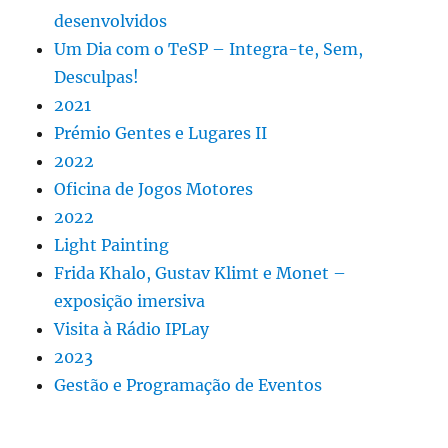
desenvolvidos
Um Dia com o TeSP – Integra-te, Sem,
Desculpas!
2021
Prémio Gentes e Lugares II
2022
Oficina de Jogos Motores
2022
Light Painting
Frida Khalo, Gustav Klimt e Monet –
exposição imersiva
Visita à Rádio IPLay
2023
Gestão e Programação de Eventos