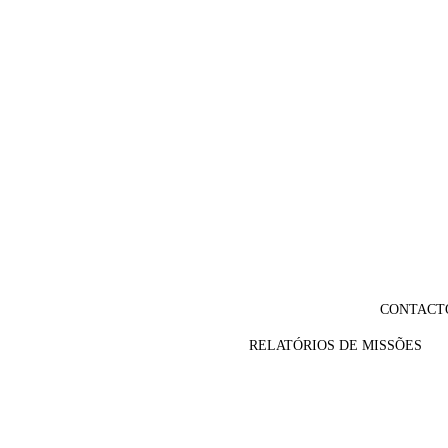
CONTACT
RELATÓRIOS DE MISSÕES