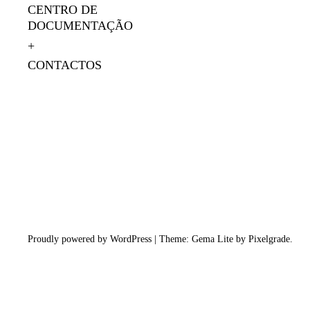
CENTRO DE
DOCUMENTAÇÃO
CONTACTOS
Proudly powered by WordPress
|
Theme: Gema Lite by
Pixelgrade
.