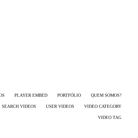
OS
PLAYER EMBED
PORTFÓLIO
QUEM SOMOS?
SEARCH VIDEOS
USER VIDEOS
VIDEO CATEGORY
VIDEO TAG