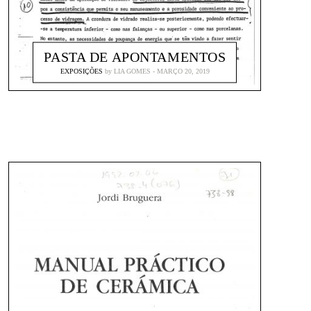
PASTA DE APONTAMENTOS
EXPOSIÇÕES
by
LIA GOMES
MARÇO 20, 2019