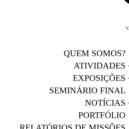
"C
QUEM SOMOS?
ATIVIDADES
EXPOSIÇÕES
SEMINÁRIO FINAL
NOTÍCIAS
PORTFÓLIO
RELATÓRIOS DE MISSÕES