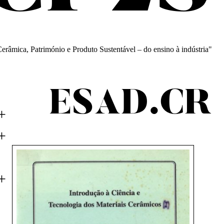
erâmica, Património e Produto Sustentável – do ensino à indústria"
ESAD.CR