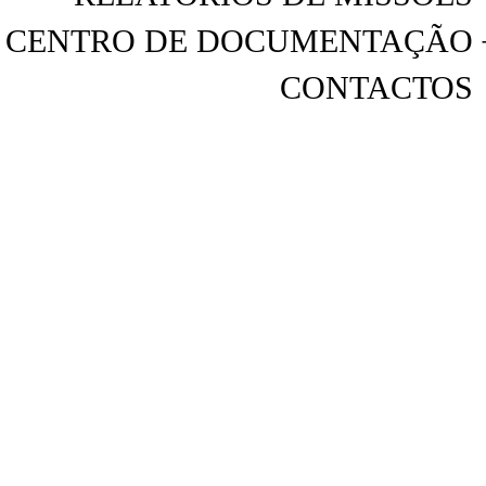
CENTRO DE DOCUMENTAÇÃO
CONTACTOS