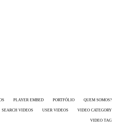
OS
PLAYER EMBED
PORTFÓLIO
QUEM SOMOS?
SEARCH VIDEOS
USER VIDEOS
VIDEO CATEGORY
VIDEO TAG