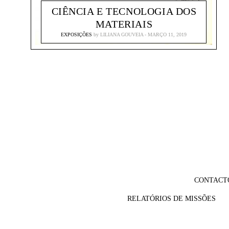
CIÊNCIA E TECNOLOGIA DOS
MATERIAIS
EXPOSIÇÕES
by
LILIANA GOUVEIA
MARÇO 11, 2019
CONTACT
RELATÓRIOS DE MISSÕES