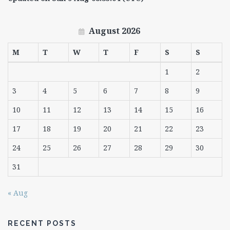
August 2026
M
T
W
T
F
S
S
1
2
3
4
5
6
7
8
9
10
11
12
13
14
15
16
17
18
19
20
21
22
23
24
25
26
27
28
29
30
31
« Aug
RECENT POSTS