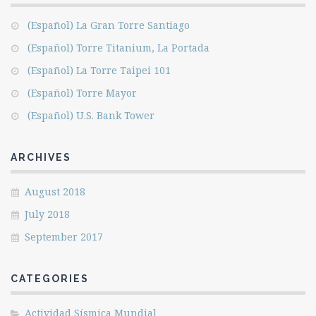
(Español) La Gran Torre Santiago
(Español) Torre Titanium, La Portada
(Español) La Torre Taipei 101
(Español) Torre Mayor
(Español) U.S. Bank Tower
ARCHIVES
August 2018
July 2018
September 2017
CATEGORIES
Actividad Sísmica Mundial