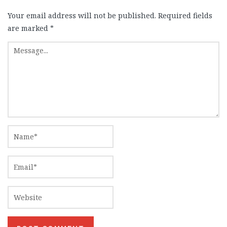
Your email address will not be published.
Required fields
are marked
*