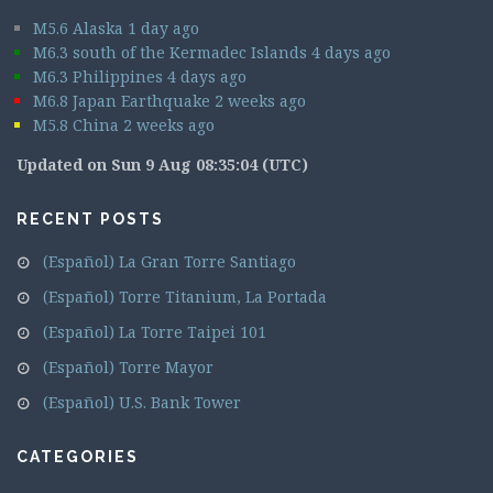
M5.6 Alaska 1 day ago
M6.3 south of the Kermadec Islands 4 days ago
M6.3 Philippines 4 days ago
M6.8 Japan Earthquake 2 weeks ago
M5.8 China 2 weeks ago
Updated on Sun 9 Aug 08:35:04 (UTC)
RECENT POSTS
(Español) La Gran Torre Santiago
(Español) Torre Titanium, La Portada
(Español) La Torre Taipei 101
(Español) Torre Mayor
(Español) U.S. Bank Tower
CATEGORIES