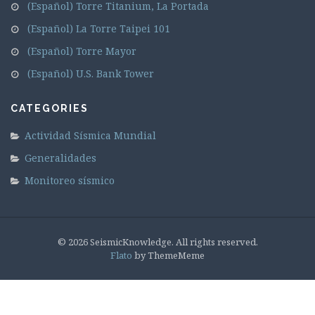
(Español) Torre Titanium, La Portada
(Español) La Torre Taipei 101
(Español) Torre Mayor
(Español) U.S. Bank Tower
CATEGORIES
Actividad Sísmica Mundial
Generalidades
Monitoreo sísmico
© 2026 SeismicKnowledge. All rights reserved.
Flato
by ThemeMeme