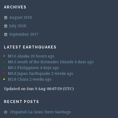
ARCHIVES
August 2018
July 2018
September 2017
LATEST EARTHQUAKES
M5.6 Alaska 20 hours ago
M6.3 south of the Kermadec Islands 4 days ago
M6.3 Philippines 4 days ago
M6.8 Japan Earthquake 2 weeks ago
M5.8 China 2 weeks ago
Updated on Sun 9 Aug 00:07:59 (UTC)
RECENT POSTS
(Español) La Gran Torre Santiago