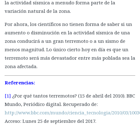
la actividad sísmica a menudo forma parte de la
variación natural de la zona.
Por ahora, los científicos no tienen forma de saber si un
aumento o disminución en la actividad sísmica de una
zona conducirá a un gran terremoto o a un sismo de
menos magnitud. Lo único cierto hoy en día es que un
terremoto será más devastador entre más poblada sea la
zona afectada.
Referencias:
[1]
¿Por qué tantos terremotos? (15 de abril del 2010). BBC
Mundo, Periódico digital. Recuperado de:
http://www.bbc.com/mundo/ciencia_tecnologia/2010/03/100
Acceso: Lunes 25 de septiembre del 2017.