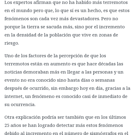
Los expertos afirman que no ha habido más terremotos
en el mundo pero que, lo que sí es un hecho, es que estos
fenómenos son cada vez más devastadores. Pero no
porque la tierra se sacuda más, sino por el incremento
en la densidad de la población que vive en zonas de
riesgo.
Uno de los factores de la percepción de que los
terremotos están en aumento es que hace décadas las
noticias demoraban más en llegar a las personas y un
evento no era conocido sino hasta días o semanas
después de ocurrido, sin embargo hoy en día, gracias a la
internet, un fenómeno es conocido casi de inmediato de
su ocurrencia.
Otra explicación podría ser también que en los últimos
25 años se han logrado detectar más estos fenómenos
debido al incremento en el número de sismógrafos en el