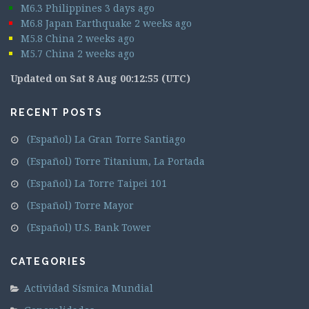
M6.3 Philippines 3 days ago
M6.8 Japan Earthquake 2 weeks ago
M5.8 China 2 weeks ago
M5.7 China 2 weeks ago
Updated on Sat 8 Aug 00:12:55 (UTC)
RECENT POSTS
(Español) La Gran Torre Santiago
(Español) Torre Titanium, La Portada
(Español) La Torre Taipei 101
(Español) Torre Mayor
(Español) U.S. Bank Tower
CATEGORIES
Actividad Sísmica Mundial