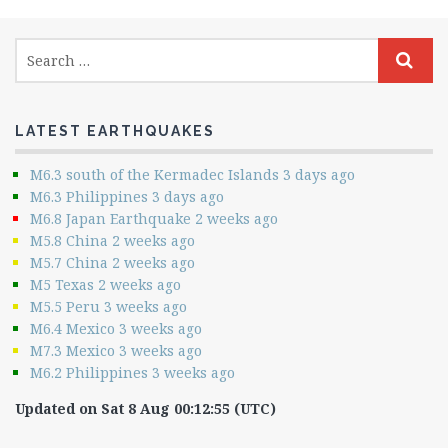
LATEST EARTHQUAKES
M6.3 south of the Kermadec Islands 3 days ago
M6.3 Philippines 3 days ago
M6.8 Japan Earthquake 2 weeks ago
M5.8 China 2 weeks ago
M5.7 China 2 weeks ago
M5 Texas 2 weeks ago
M5.5 Peru 3 weeks ago
M6.4 Mexico 3 weeks ago
M7.3 Mexico 3 weeks ago
M6.2 Philippines 3 weeks ago
Updated on Sat 8 Aug 00:12:55 (UTC)