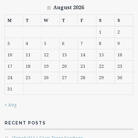
August 2026
M
T
W
T
F
S
S
1
2
3
4
5
6
7
8
9
10
11
12
13
14
15
16
17
18
19
20
21
22
23
24
25
26
27
28
29
30
31
« Aug
RECENT POSTS
(Español) La Gran Torre Santiago