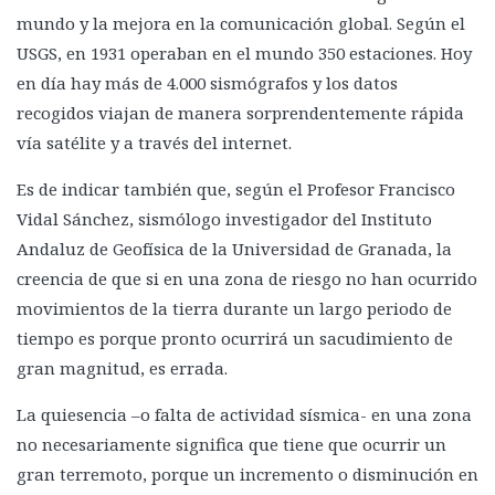
mundo y la mejora en la comunicación global. Según el
USGS, en 1931 operaban en el mundo 350 estaciones. Hoy
en día hay más de 4.000 sismógrafos y los datos
recogidos viajan de manera sorprendentemente rápida
vía satélite y a través del internet.
Es de indicar también que, según el Profesor Francisco
Vidal Sánchez, sismólogo investigador del Instituto
Andaluz de Geofísica de la Universidad de Granada, la
creencia de que si en una zona de riesgo no han ocurrido
movimientos de la tierra durante un largo periodo de
tiempo es porque pronto ocurrirá un sacudimiento de
gran magnitud, es errada.
La quiesencia –o falta de actividad sísmica- en una zona
no necesariamente significa que tiene que ocurrir un
gran terremoto, porque un incremento o disminución en