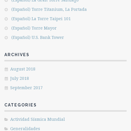
(Español) Torre Titanium, La Portada
(Español) La Torre Taipei 101
(Español) Torre Mayor
(Español) U.S. Bank Tower
ARCHIVES
August 2018
July 2018
September 2017
CATEGORIES
Actividad Sísmica Mundial
Generalidades