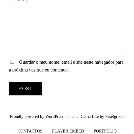
Guardar o meu nome, email e site neste navegador para
a próxima vez que eu comentar.
Proudly powered by WordPress
|
Theme: Gema Lite by
Pixelgrade
.
CONTACTOS
PLAYER EMBED
PORTFÓLIO