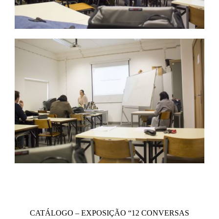
N
CATÁLOGO – EXPOSIÇÃO “12 CONVERSAS