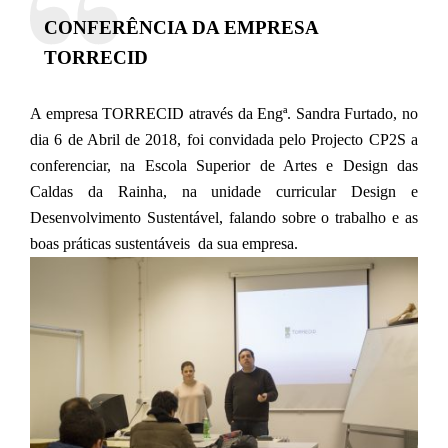
CONFERÊNCIA DA EMPRESA
TORRECID
A empresa TORRECID através da Engª. Sandra Furtado, no
dia 6 de Abril de 2018, foi convidada pelo Projecto CP2S a
conferenciar, na Escola Superior de Artes e Design das
Caldas da Rainha, na unidade curricular Design e
Desenvolvimento Sustentável, falando sobre o trabalho e as
boas práticas sustentáveis da sua empresa.