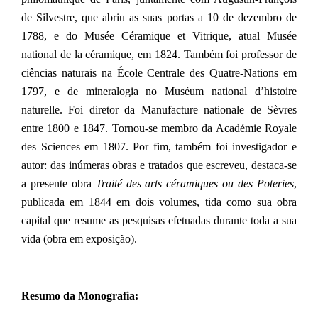
de Silvestre, que abriu as suas portas a 10 de dezembro de
1788, e do Musée Céramique et Vitrique, atual Musée
national de la céramique, em 1824. Também foi professor de
ciências naturais na École Centrale des Quatre-Nations em
1797, e de mineralogia no Muséum national d’histoire
naturelle. Foi diretor da Manufacture nationale de Sèvres
entre 1800 e 1847. Tornou-se membro da Académie Royale
des Sciences em 1807. Por fim, também foi investigador e
autor: das inúmeras obras e tratados que escreveu, destaca-se
a presente obra
Traité des arts céramiques ou des Poteries
,
publicada em 1844 em dois volumes, tida como sua obra
capital que resume as pesquisas efetuadas durante toda a sua
vida (obra em exposição).
Resumo da Monografia: