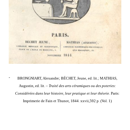
BRONGNIART, Alexandre; BÉCHET, Jeune, ed. lit.; MATHIAS,
Augustin, ed. lit. –
Traité des arts céramiques ou des poteries:
Considérées dans leur histoire, leur pratique et leur théorie
. Paris:
Imprimerie de Fain et Thunot, 1844. xxvii,592 p. (Vol. 1)