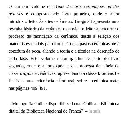
O primeiro volume de
Traité des arts céramiques ou des
poteries
é composto pelo livro primeiro, onde o autor
introduz o leitor às artes cerâmicas. Brogniart apresenta uma
resenha histórica da cerâmica e convida o leitor a percorrer o
processo de fabricação da cerâmica, desde a seleção dos
materiais essenciais para formação das pastas cerâmicas até à
cozedura da peça, aliando a teoria e a técnica na descrição de
cada fase. Este volume inclui igualmente parte do livro
segundo, onde o autor expõe a sua proposta de tabela de
classificação de cerâmicas, apresentando a classe I, ordens I e
II. Existe uma referência a Portugal, sobre a cerâmica mate,
nas páginas 489-491.
– Monografia Online disponibilizada na “Gallica – Biblioteca
digital da Biblioteca Nacional de França” –
(aqui)