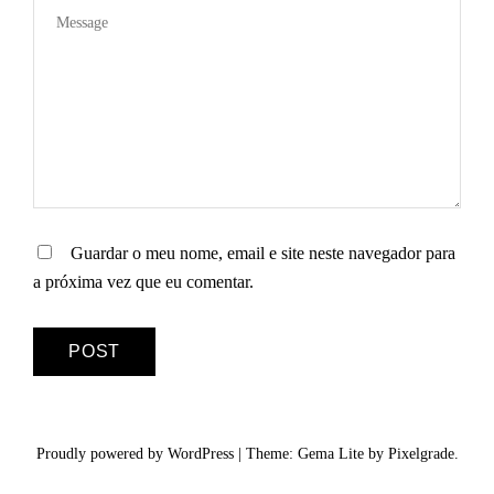
S
Guardar o meu nome, email e site neste navegador para
a próxima vez que eu comentar.
Proudly powered by WordPress
|
Theme: Gema Lite by
Pixelgrade
.