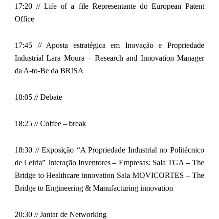
17:20 // Life of a file Representante do European Patent
Office
17:45 // Aposta estratégica em Inovação e Propriedade
Industrial Lara Moura – Research and Innovation Manager
da A-to-Be da BRISA
18:05 // Debate
18:25 // Coffee – break
18:30 // Exposição “A Propriedade Industrial no Politécnico
de Leiria” Interação Inventores – Empresas: Sala TGA – The
Bridge to Healthcare innovation Sala MOVICORTES – The
Bridge to Engineering & Manufacturing innovation
20:30 // Jantar de Networking