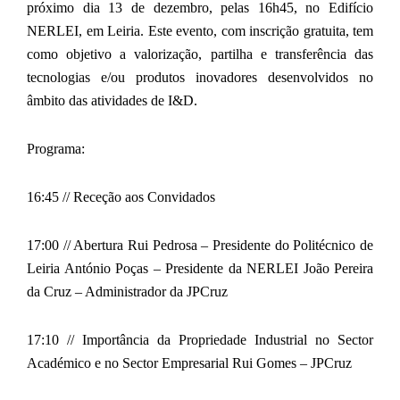
próximo dia 13 de dezembro, pelas 16h45, no Edifício
NERLEI, em Leiria. Este evento, com inscrição gratuita, tem
como objetivo a valorização, partilha e transferência das
tecnologias e/ou produtos inovadores desenvolvidos no
âmbito das atividades de I&D.
Programa:
16:45 // Receção aos Convidados
17:00 // Abertura Rui Pedrosa – Presidente do Politécnico de
Leiria António Poças – Presidente da NERLEI João Pereira
da Cruz – Administrador da JPCruz
17:10 // Importância da Propriedade Industrial no Sector
Académico e no Sector Empresarial Rui Gomes – JPCruz