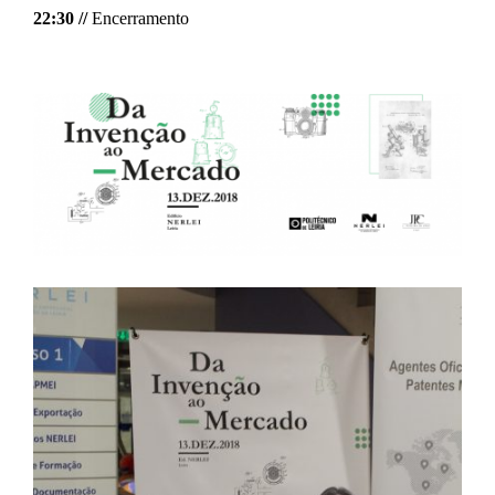
22:30 //
Encerramento