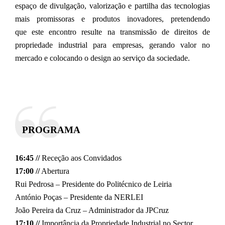
espaço de divulgação, valorização e partilha das tecnologias
mais promissoras e produtos inovadores, pretendendo
que este encontro resulte na transmissão de direitos de
propriedade industrial para empresas, gerando valor no
mercado e colocando o design ao serviço da sociedade.
PROGRAMA
16:45 //
Receção aos Convidados
17:00 //
Abertura
Rui Pedrosa – Presidente do Politécnico de Leiria
António Poças – Presidente da NERLEI
João Pereira da Cruz – Administrador da JPCruz
17:10 //
Importância da Propriedade Industrial no Sector