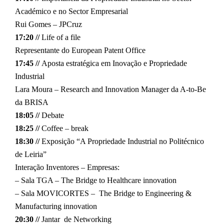
Académico e no Sector Empresarial
Rui Gomes – JPCruz
17:20 //
Life of a file
Representante do European Patent Office
17:45 //
Aposta estratégica em Inovação e Propriedade
Industrial
Lara Moura – Research and Innovation Manager da A-to-Be
da BRISA
18:05 //
Debate
18:25 //
Coffee – break
18:30 //
Exposição “A Propriedade Industrial no Politécnico
de Leiria”
Interação Inventores – Empresas:
– Sala TGA – The Bridge to Healthcare innovation
– Sala MOVICORTES – The Bridge to Engineering &
Manufacturing innovation
20:30 //
Jantar de Networking