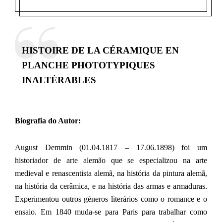
HISTOIRE DE LA CÉRAMIQUE EN
PLANCHE PHOTOTYPIQUES
INALTÉRABLES
Biografia do Autor:
August Demmin (01.04.1817 – 17.06.1898) foi um
historiador de arte alemão que se especializou na arte
medieval e renascentista alemã, na história da pintura alemã,
na história da cerâmica, e na história das armas e armaduras.
Experimentou outros géneros literários como o romance e o
ensaio. Em 1840 muda-se para Paris para trabalhar como