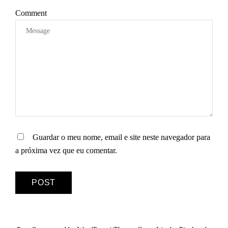
O
Comment
S
Guardar o meu nome, email e site neste navegador para
a próxima vez que eu comentar.