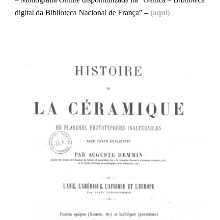
digital da Biblioteca Nacional de França” –
(aqui)