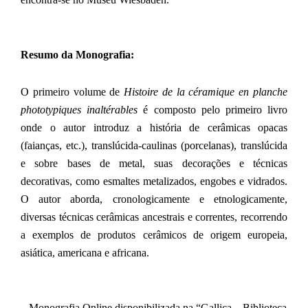
Resumo da Monografia:
O primeiro volume de
Histoire de la céramique en planche
phototypiques inaltérables
é composto pelo primeiro livro
onde o autor introduz a história de cerâmicas opacas
(faianças, etc.), translúcida-caulinas (porcelanas), translúcida
e sobre bases de metal, suas decorações e técnicas
decorativas, como esmaltes metalizados, engobes e vidrados.
O autor aborda, cronologicamente e etnologicamente,
diversas técnicas cerâmicas ancestrais e correntes, recorrendo
a exemplos de produtos cerâmicos de origem europeia,
asiática, americana e africana.
– Monografia Online disponibilizada na “Gallica – Biblioteca