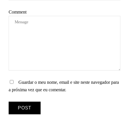
G
O
Comment
S
Guardar o meu nome, email e site neste navegador para
a próxima vez que eu comentar.