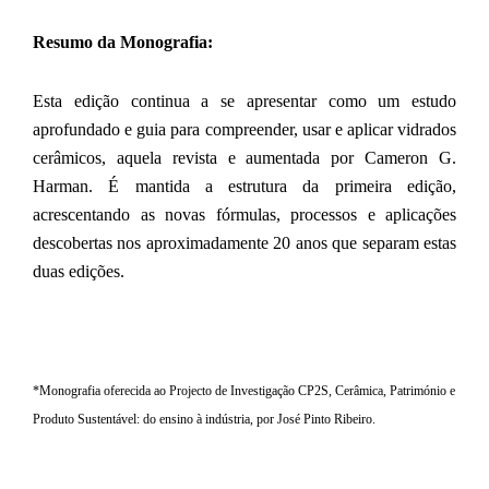
Resumo da Monografia:
Esta edição continua a se apresentar como um estudo
aprofundado e guia para compreender, usar e aplicar vidrados
cerâmicos, aquela revista e aumentada por Cameron G.
Harman. É mantida a estrutura da primeira edição,
acrescentando as novas fórmulas, processos e aplicações
descobertas nos aproximadamente 20 anos que separam estas
duas edições.
*Monografia oferecida ao Projecto de Investigação CP2S, Cerâmica, Património e
Produto Sustentável: do ensino à indústria, por José Pinto Ribeiro.