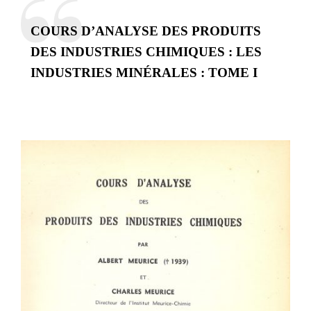
COURS D’ANALYSE DES PRODUITS
DES INDUSTRIES CHIMIQUES : LES
INDUSTRIES MINÉRALES : TOME I