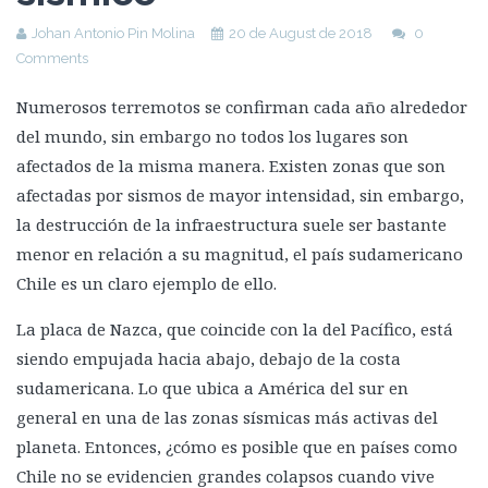
Johan Antonio Pin Molina
20 de August de 2018
0
Comments
Numerosos terremotos se confirman cada año alrededor
del mundo, sin embargo no todos los lugares son
afectados de la misma manera. Existen zonas que son
afectadas por sismos de mayor intensidad, sin embargo,
la destrucción de la infraestructura suele ser bastante
menor en relación a su magnitud, el país sudamericano
Chile es un claro ejemplo de ello.
La placa de Nazca, que coincide con la del Pacífico, está
siendo empujada hacia abajo, debajo de la costa
sudamericana. Lo que ubica a América del sur en
general en una de las zonas sísmicas más activas del
planeta. Entonces, ¿cómo es posible que en países como
Chile no se evidencien grandes colapsos cuando vive