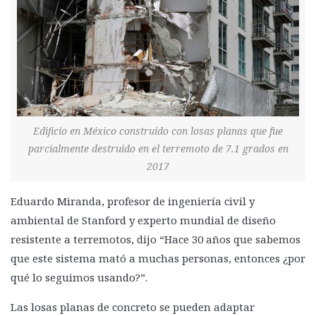
Edificio en México construido con losas planas que fue
parcialmente destruido en el terremoto de 7.1 grados en
2017
Eduardo Miranda, profesor de ingeniería civil y
ambiental de Stanford y experto mundial de diseño
resistente a terremotos, dijo “Hace 30 años que sabemos
que este sistema mató a muchas personas, entonces ¿por
qué lo seguimos usando?”.
Las losas planas de concreto se pueden adaptar