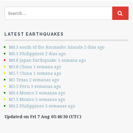
LATEST EARTHQUAKES
M6.3 south of the Kermadec Islands 2 días ago
M6.3 Philippines 2 días ago
M6.8 Japan Earthquake 1 semana ago
M5.8 China 1 semana ago
M5.7 China 1 semana ago
M5 Texas 2 semanas ago
M5.5 Peru 3 semanas ago
M6.4 Mexico 3 semanas ago
M7.3 Mexico 3 semanas ago
M6.2 Philippines 3 semanas ago
Updated on Fri 7 Aug 03:46:30 (UTC)