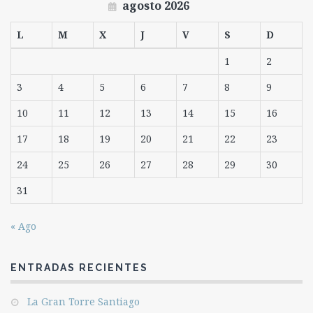
agosto 2026
L
M
X
J
V
S
D
1
2
3
4
5
6
7
8
9
10
11
12
13
14
15
16
17
18
19
20
21
22
23
24
25
26
27
28
29
30
31
« Ago
ENTRADAS RECIENTES
La Gran Torre Santiago