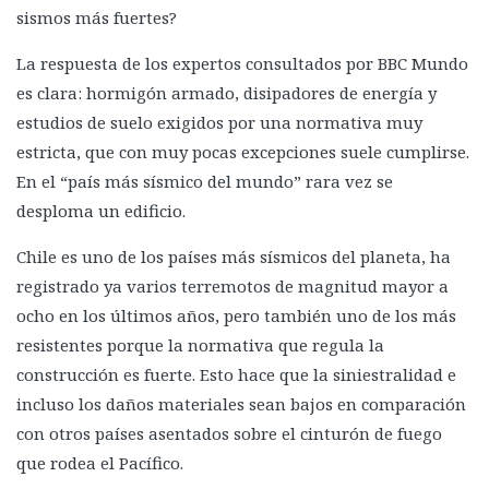
sismos más fuertes?
La respuesta de los expertos consultados por BBC Mundo
es clara: hormigón armado, disipadores de energía y
estudios de suelo exigidos por una normativa muy
estricta, que con muy pocas excepciones suele cumplirse.
En el “país más sísmico del mundo” rara vez se
desploma un edificio.
Chile es uno de los países más sísmicos del planeta, ha
registrado ya varios terremotos de magnitud mayor a
ocho en los últimos años, pero también uno de los más
resistentes porque la normativa que regula la
construcción es fuerte. Esto hace que la siniestralidad e
incluso los daños materiales sean bajos en comparación
con otros países asentados sobre el cinturón de fuego
que rodea el Pacífico.