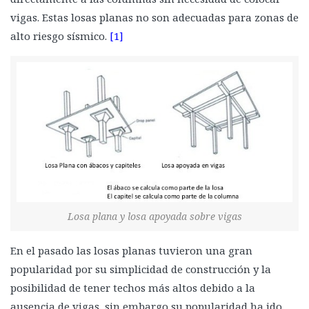
vigas. Estas losas planas no son adecuadas para zonas de
alto riesgo sísmico.
[1]
Losa plana y losa apoyada sobre vigas
En el pasado las losas planas tuvieron una gran
popularidad por su simplicidad de construcción y la
posibilidad de tener techos más altos debido a la
ausencia de vigas, sin embargo su popularidad ha ido