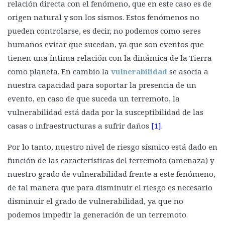
relación directa con el fenómeno, que en este caso es de
origen natural y son los sismos. Estos fenómenos no
pueden controlarse, es decir, no podemos como seres
humanos evitar que sucedan, ya que son eventos que
tienen una íntima relación con la dinámica de la Tierra
como planeta. En cambio la
vulnerabilidad
se asocia a
nuestra capacidad para soportar la presencia de un
evento, en caso de que suceda un terremoto, la
vulnerabilidad está dada por la susceptibilidad de las
casas o infraestructuras a sufrir daños
[1]
.
Por lo tanto, nuestro nivel de riesgo sísmico está dado en
función de las características del terremoto (amenaza) y
nuestro grado de vulnerabilidad frente a este fenómeno,
de tal manera que para disminuir el riesgo es necesario
disminuir el grado de vulnerabilidad, ya que no
podemos impedir la generación de un terremoto.