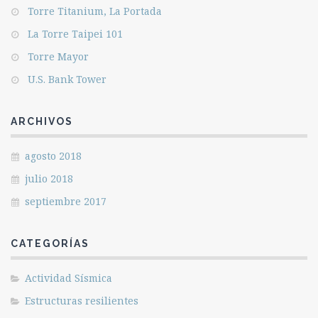
Torre Titanium, La Portada
La Torre Taipei 101
Torre Mayor
U.S. Bank Tower
ARCHIVOS
agosto 2018
julio 2018
septiembre 2017
CATEGORÍAS
Actividad Sísmica
Estructuras resilientes