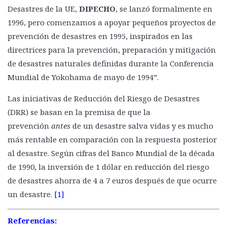
Desastres de la UE,
DIPECHO
, se lanzó formalmente en
1996, pero comenzamos a apoyar pequeños proyectos de
prevención de desastres en 1995, inspirados en las
directrices para la prevención, preparación y mitigación
de desastres naturales definidas durante la Conferencia
Mundial de Yokohama de mayo de 1994”.
Las iniciativas de Reducción del Riesgo de Desastres
(DRR) se basan en la premisa de que la
prevención
antes
de un desastre salva vidas y es mucho
más rentable en comparación con la respuesta posterior
al desastre. Según cifras del Banco Mundial de la década
de 1990, la inversión de 1 dólar en reducción del riesgo
de desastres ahorra de 4 a 7 euros después de que ocurre
un desastre.
[1]
Referencias: