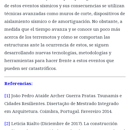
de estos eventos sísmicos y sus consecuencias se utilizan
técnicas avanzadas como muros de corte, dispositivos de
aislamiento sísmico o de amortiguación. No obstante, a
medida que el tiempo avanza y se conoce un poco más
acerca de los terremotos y cómo se comportan las
estructuras ante la ocurrencia de estos, se siguen
desarrollando nuevas tecnologías, metodologías y
herramientas para hacer frente a estos eventos que
pueden ser catastróficos.
Referencias:
[1]
João Pedro Ataíde Archer Guerra Pratas. Tsunamis e
Cidades Resilientes. Disertação de Mestrado Integrado
em Arquitetura. Coimbra, Portugal. Favereiro 2014.
[2]
Leticia Rialto (Diciembre de 2017). La construcción