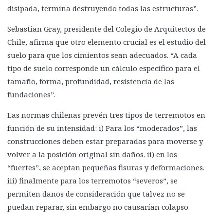
disipada, termina destruyendo todas las estructuras”.
Sebastian Gray, presidente del Colegio de Arquitectos de
Chile, afirma que otro elemento crucial es el estudio del
suelo para que los cimientos sean adecuados. “A cada
tipo de suelo corresponde un cálculo específico para el
tamaño, forma, profundidad, resistencia de las
fundaciones”.
Las normas chilenas prevén tres tipos de terremotos en
función de su intensidad: i) Para los “moderados”, las
construcciones deben estar preparadas para moverse y
volver a la posición original sin daños. ii) en los
“fuertes”, se aceptan pequeñas fisuras y deformaciones.
iii) finalmente para los terremotos “severos”, se
permiten daños de consideración que talvez no se
puedan reparar, sin embargo no causarían colapso.