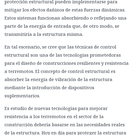
protección estructural pueden implementarse para
La Torre Taipei 101
mitigar los efectos dañinos de estas fuerzas dinámicas.
Torre Titanium, La Portada
Estos sistemas funcionan absorbiendo o reflejando una
parte de la energía de entrada que, de otro modo, se
La Gran Torre Santiago
transmitiría a la estructura misma.
En tal escenario, se cree que las técnicas de control
estructural son una de las tecnologías prometedoras
para el diseño de construcciones resilientes y resistencia
a terremotos. El concepto de control estructural es
absorber la energía de vibración de la estructura
mediante la introducción de dispositivos
suplementarios.
Es estudio de nuevas tecnologías para mejorar
resistencia a los terremotos en el sector de la
construcción debería basarse en las necesidades reales
de la estructura. Hoy en día para proteger la estructura