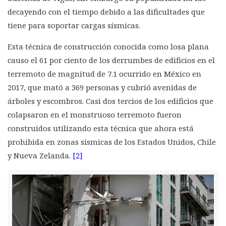
decayendo con el tiempo debido a las dificultades que
tiene para soportar cargas sísmicas.
Esta técnica de construcción conocida como losa plana
causo el 61 por ciento de los derrumbes de edificios en el
terremoto de magnitud de 7.1 ocurrido en México en
2017, que mató a 369 personas y cubrió avenidas de
árboles y escombros. Casi dos tercios de los edificios que
colapsaron en el monstruoso terremoto fueron
construidos utilizando esta técnica que ahora está
prohibida en zonas sísmicas de los Estados Unidos, Chile
y Nueva Zelanda.
[2]