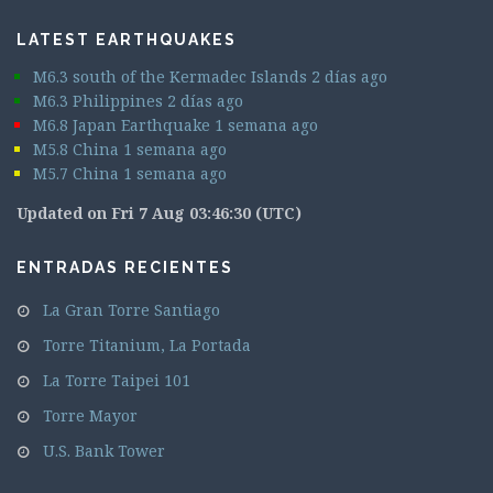
LATEST EARTHQUAKES
M6.3 south of the Kermadec Islands 2 días ago
M6.3 Philippines 2 días ago
M6.8 Japan Earthquake 1 semana ago
M5.8 China 1 semana ago
M5.7 China 1 semana ago
Updated on Fri 7 Aug 03:46:30 (UTC)
ENTRADAS RECIENTES
La Gran Torre Santiago
Torre Titanium, La Portada
La Torre Taipei 101
Torre Mayor
U.S. Bank Tower