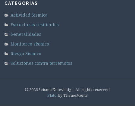
CATEGORÍAS
Actividad Sísmica
Estructuras resilientes
Generalidades
Monitoreo sísmico
Riesgo Sísmico
Soluciones contra terremotos
© 2026 SeismicKnowledge. All rights reserved.
Flato
by ThemeMeme