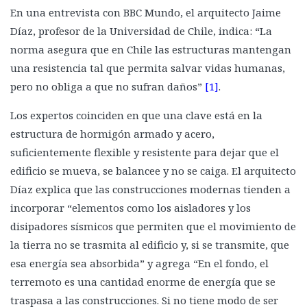
En una entrevista con BBC Mundo, el arquitecto Jaime
Díaz, profesor de la Universidad de Chile, indica: “La
norma asegura que en Chile las estructuras mantengan
una resistencia tal que permita salvar vidas humanas,
pero no obliga a que no sufran daños”
[1]
.
Los expertos coinciden en que una clave está en la
estructura de hormigón armado y acero,
suficientemente flexible y resistente para dejar que el
edificio se mueva, se balancee y no se caiga. El arquitecto
Díaz explica que las construcciones modernas tienden a
incorporar “elementos como los aisladores y los
disipadores sísmicos que permiten que el movimiento de
la tierra no se trasmita al edificio y, si se transmite, que
esa energía sea absorbida” y agrega “En el fondo, el
terremoto es una cantidad enorme de energía que se
traspasa a las construcciones. Si no tiene modo de ser