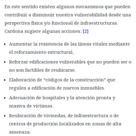
En este sentido existen algunos mecanismos que pueden
contribuir a disminuir nuestra vulnerabilidad desde una
perspectiva física y/o funcional de infraestructuras.
Cardona sugiere algunas acciones:
[2]
Aumentar la resistencia de las líneas vitales mediante
el reforzamiento estructural.
Reforzar edificaciones vulnerables que no pueden ser o
no son factibles de reubicarse.
Elaboración de “códigos de la construcción” que
regulen a edificación de nuevos inmuebles.
Adecuación de hospitales y la atención pronta y
masiva de víctimas.
Reubicación de viviendas, de infraestructura o de
centros de producción localizados en zonas de alta
amenaza.