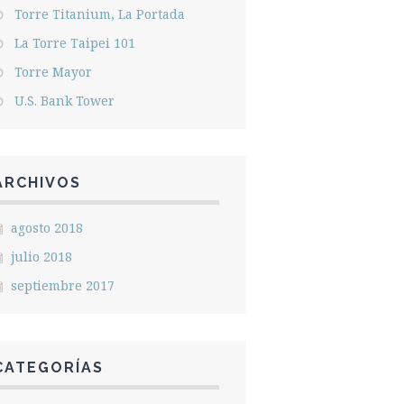
Torre Titanium, La Portada
La Torre Taipei 101
Torre Mayor
U.S. Bank Tower
ARCHIVOS
agosto 2018
julio 2018
septiembre 2017
CATEGORÍAS