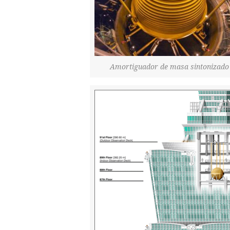
Amortiguador de masa sintonizado