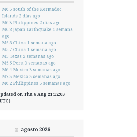
M6.3 south of the Kermadec
Islands 2 días ago
M6.3 Philippines 2 días ago
M6.8 Japan Earthquake 1 semana
ago
M5.8 China 1 semana ago
M5.7 China 1 semana ago
M5 Texas 2 semanas ago
M5.5 Peru 3 semanas ago
M6.4 Mexico 3 semanas ago
M7.3 Mexico 3 semanas ago
M6.2 Philippines 3 semanas ago
pdated on Thu 6 Aug 21:12:05
(UTC)
agosto 2026