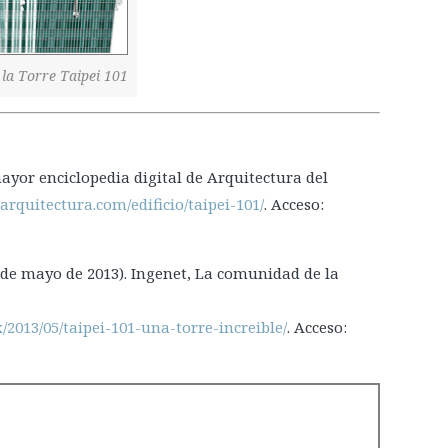
la Torre Taipei 101
ayor enciclopedia digital de Arquitectura del
iarquitectura.com/edificio/taipei-101/
. Acceso:
1 de mayo de 2013). Ingenet, La comunidad de la
/2013/05/taipei-101-una-torre-increible/
. Acceso: