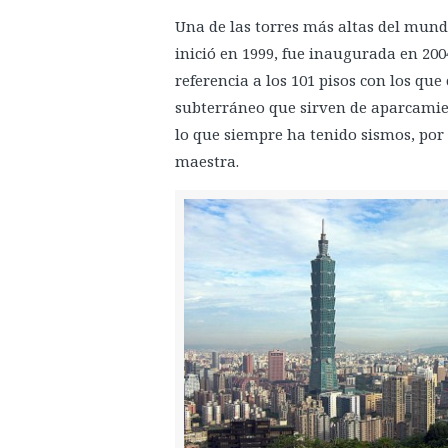
Una de las torres más altas del mund
inició en 1999, fue inaugurada en 200
referencia a los 101 pisos con los que 
subterráneo que sirven de aparcamien
lo que siempre ha tenido sismos, por 
maestra.