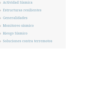
Actividad Sísmica
Estructuras resilientes
Generalidades
Monitoreo sísmico
Riesgo Sísmico
Soluciones contra terremotos