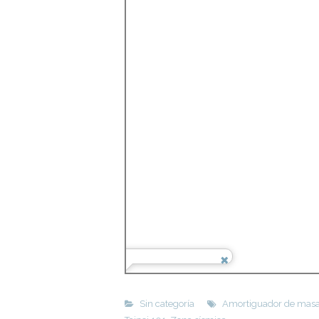
Sin categoría
Amortiguador de mas