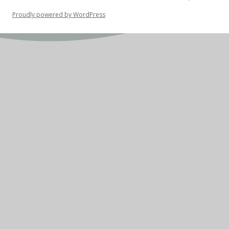
Proudly powered by WordPress