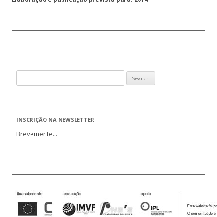
Search
for:
INSCRIÇÃO NA NEWSLETTER
Brevemente...