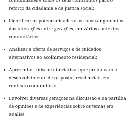
comunidades e sobre os seus contributos para o
reforço da cidadania e da justiça social;
Identificar as potencialidades e os constrangimentos
das interações entre gerações, em vários contextos
comunitários;
Analisar a oferta de serviços e de cuidados
alternativos ao acolhimento residencial;
Apresentar e discutir iniciativas que promovam o
desenvolvimento de respostas residenciais em
contexto comunitário;
Envolver diversas gerações na discussão e na partilha
de opiniões e de experiências sobre os temas em
análise.