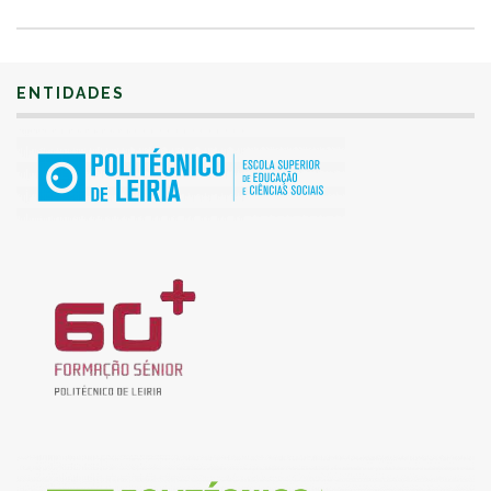
ENTIDADES