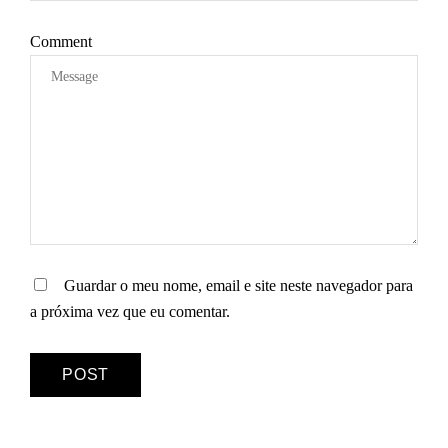
G
O
Comment
S
Guardar o meu nome, email e site neste navegador para
a próxima vez que eu comentar.