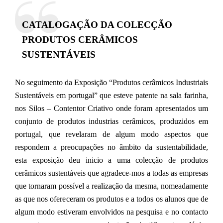
CATALOGAÇÃO DA COLECÇÃO
PRODUTOS CERÂMICOS
SUSTENTÁVEIS
No seguimento da Exposição “Produtos cerâmicos Industriais
Sustentáveis em portugal” que esteve patente na sala farinha,
nos Silos – Contentor Criativo onde foram apresentados um
conjunto de produtos industrias cerâmicos, produzidos em
portugal, que revelaram de algum modo aspectos que
respondem a preocupações no âmbito da sustentabilidade,
esta exposição deu inicio a uma colecção de produtos
cerâmicos sustentáveis que agradece-mos a todas as empresas
que tornaram possível a realização da mesma, nomeadamente
as que nos ofereceram os produtos e a todos os alunos que de
algum modo estiveram envolvidos na pesquisa e no contacto