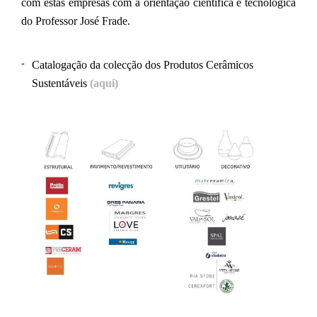
com estas empresas com a orientação cientifica e tecnológica
do Professor José Frade.
Catalogação da colecção dos Produtos Cerâmicos
Sustentáveis
(aqui)