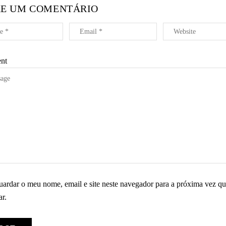
XE UM COMENTÁRIO
nt
ardar o meu nome, email e site neste navegador para a próxima vez qu
r.