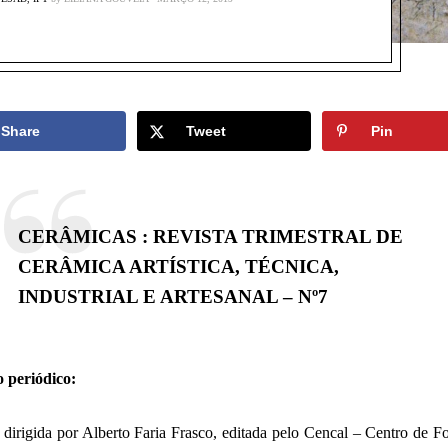
Share
Tweet
Pin
CERÂMICAS : REVISTA TRIMESTRAL DE
CERÂMICA ARTÍSTICA, TÉCNICA,
INDUSTRIAL E ARTESANAL – Nº7
o periódico:
 dirigida por Alberto Faria Frasco, editada pelo Cencal – Centro de 