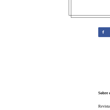
Sobre 
Revista