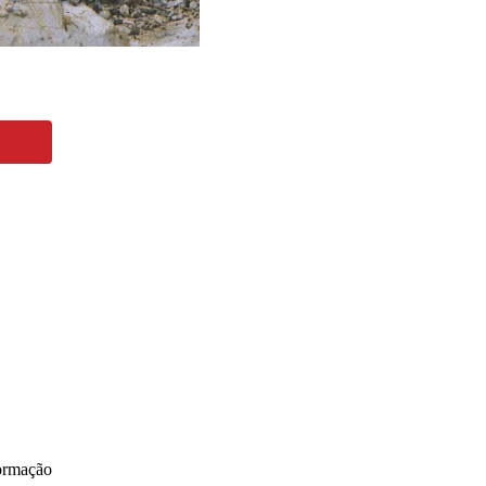
Formação