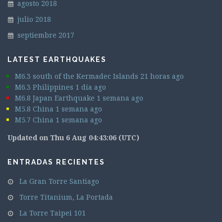
agosto 2018
julio 2018
septiembre 2017
LATEST EARTHQUAKES
M6.3 south of the Kermadec Islands 21 horas ago
M6.3 Philippines 1 día ago
M6.8 Japan Earthquake 1 semana ago
M5.8 China 1 semana ago
M5.7 China 1 semana ago
Updated on Thu 6 Aug 04:43:06 (UTC)
ENTRADAS RECIENTES
La Gran Torre Santiago
Torre Titanium, La Portada
La Torre Taipei 101