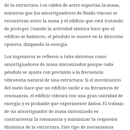
de la estructura. Los cables de acero soportan la masa,
mientras que los amortiguadores de fluido viscoso se
encuentran entre la masa y el edificio que está tratando
de proteger. Cuando la actividad sísmica hace que el
edificio se balancee, el péndulo se mueve en la dirección
opuesta, disipando la energía.
Los ingenieros se refieren a tales sistemas como
amortiguadores de masa sintonizados porque cada
péndulo se ajusta con precisión a la frecuencia
vibratoria natural de una estructura. Si el movimiento
del suelo hace que un edificio oscile a su frecuencia de
resonancia, el edificio vibrará con una gran cantidad de
energía y es probable que experimente daños. El trabajo
de un amortiguador de masa sintonizado es
contrarrestar la resonancia y minimizar la respuesta
dinámica de la estructura. Este tipo de mecanismos