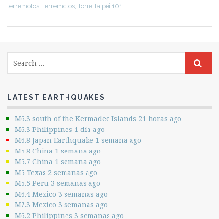
terremotos
,
Terremotos
,
Torre Taipei 101
LATEST EARTHQUAKES
M6.3 south of the Kermadec Islands 21 horas ago
M6.3 Philippines 1 día ago
M6.8 Japan Earthquake 1 semana ago
M5.8 China 1 semana ago
M5.7 China 1 semana ago
M5 Texas 2 semanas ago
M5.5 Peru 3 semanas ago
M6.4 Mexico 3 semanas ago
M7.3 Mexico 3 semanas ago
M6.2 Philippines 3 semanas ago