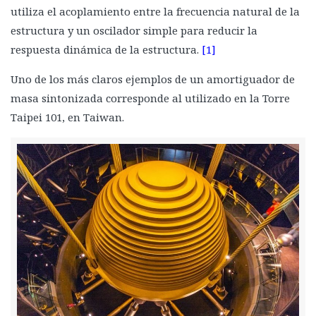
utiliza el acoplamiento entre la frecuencia natural de la
estructura y un oscilador simple para reducir la
respuesta dinámica de la estructura.
[1]
Uno de los más claros ejemplos de un amortiguador de
masa sintonizada corresponde al utilizado en la Torre
Taipei 101, en Taiwan.