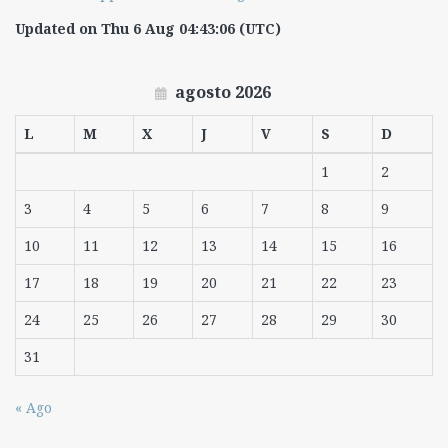
Updated on Thu 6 Aug 04:43:06 (UTC)
agosto 2026
L
M
X
J
V
S
D
1
2
3
4
5
6
7
8
9
10
11
12
13
14
15
16
17
18
19
20
21
22
23
24
25
26
27
28
29
30
31
« Ago