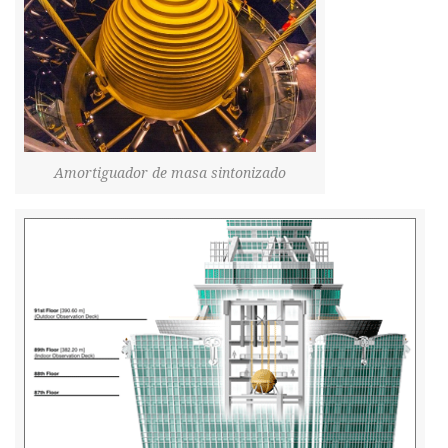
Amortiguador de masa sintonizado