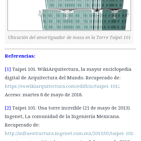
Ubicación del amortiguador de masa en la Torre Taipei 101
Referencias:
[1]
Taipei 101. WikiArquitectura, la mayor enciclopedia
digital de Arquitectura del Mundo. Recuperado de:
https://es.wikiarquitectura.com/edificio/taipei-101/
.
Acceso: martes 8 de mayo de 2018.
[2]
Taipei 101: Una torre increíble (21 de mayo de 2013).
Ingenet, La comunidad de la Ingeniería Mexicana.
Recuperado de:
http://infraestructura.ingenet.com.mx/2013/05/taipei-101-