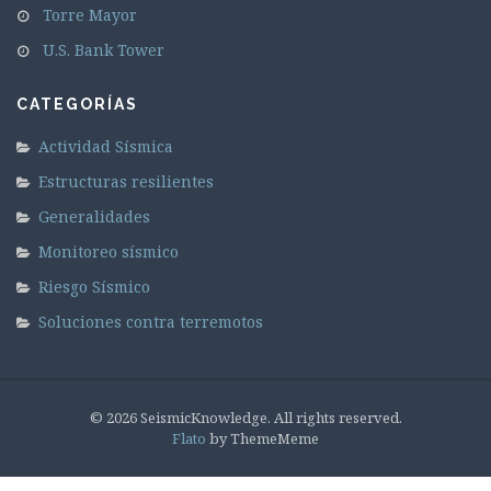
Torre Mayor
U.S. Bank Tower
CATEGORÍAS
Actividad Sísmica
Estructuras resilientes
Generalidades
Monitoreo sísmico
Riesgo Sísmico
Soluciones contra terremotos
© 2026 SeismicKnowledge. All rights reserved.
Flato
by ThemeMeme