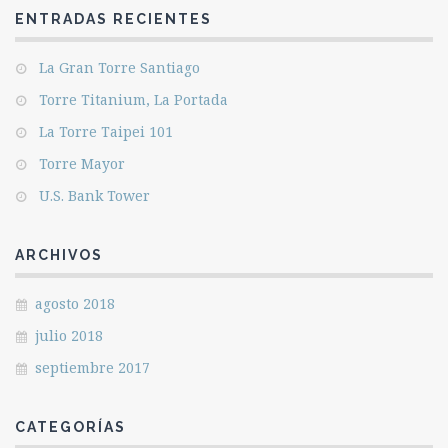
ENTRADAS RECIENTES
La Gran Torre Santiago
Torre Titanium, La Portada
La Torre Taipei 101
Torre Mayor
U.S. Bank Tower
ARCHIVOS
agosto 2018
julio 2018
septiembre 2017
CATEGORÍAS