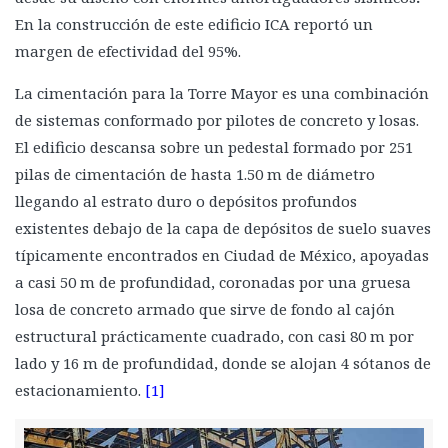
En la construcción de este edificio ICA reportó un
margen de efectividad del 95%.
La cimentación para la Torre Mayor es una combinación
de sistemas conformado por pilotes de concreto y losas.
El edificio descansa sobre un pedestal formado por 251
pilas de cimentación de hasta 1.50 m de diámetro
llegando al estrato duro o depósitos profundos
existentes debajo de la capa de depósitos de suelo suaves
típicamente encontrados en Ciudad de México, apoyadas
a casi 50 m de profundidad, coronadas por una gruesa
losa de concreto armado que sirve de fondo al cajón
estructural prácticamente cuadrado, con casi 80 m por
lado y 16 m de profundidad, donde se alojan 4 sótanos de
estacionamiento.
[1]