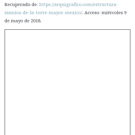
Recuperado de:
https://arquigrafico.com/estructura-
sismica-de-la-torre-mayor-mexico/
. Acceso: miércoles 9
de mayo de 2018.