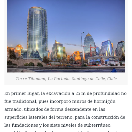
Torre Titanium, La Portada. Santiago de Chile, Chile
En primer lugar, la excavación a 25 m de profundidad no
fue tradicional, pues incorporó muros de hormigón
armado, ubicados de forma descendente en las
superficies laterales del terreno, para la construcción de
las fundaciones y los siete niveles de subterráneo.