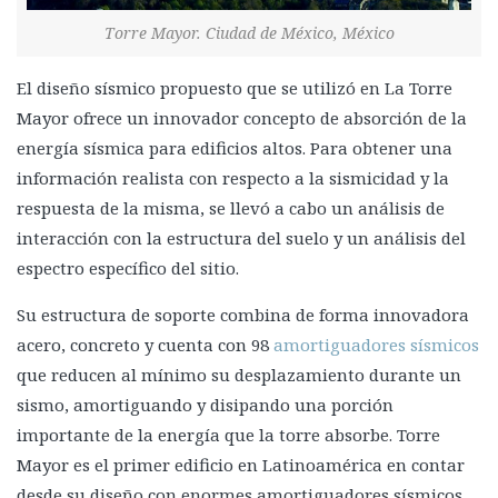
Torre Mayor. Ciudad de México, México
El diseño sísmico propuesto que se utilizó en La Torre
Mayor ofrece un innovador concepto de absorción de la
energía sísmica para edificios altos. Para obtener una
información realista con respecto a la sismicidad y la
respuesta de la misma, se llevó a cabo un análisis de
interacción con la estructura del suelo y un análisis del
espectro específico del sitio.
Su estructura de soporte combina de forma innovadora
acero, concreto y cuenta con 98
amortiguadores sísmicos
que reducen al mínimo su desplazamiento durante un
sismo, amortiguando y disipando una porción
importante de la energía que la torre absorbe. Torre
Mayor es el primer edificio en Latinoamérica en contar
desde su diseño con enormes amortiguadores sísmicos
.