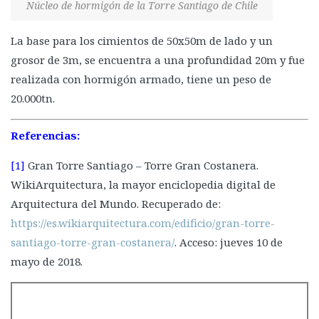
Núcleo de hormigón de la Torre Santiago de Chile
La base para los cimientos de 50x50m de lado y un
grosor de 3m, se encuentra a una profundidad 20m y fue
realizada con hormigón armado, tiene un peso de
20.000tn.
Referencias:
[1]
Gran Torre Santiago – Torre Gran Costanera.
WikiArquitectura, la mayor enciclopedia digital de
Arquitectura del Mundo. Recuperado de:
https://es.wikiarquitectura.com/edificio/gran-torre-
santiago-torre-gran-costanera/
. Acceso: jueves 10 de
mayo de 2018.