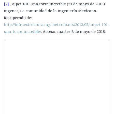
[2]
Taipei 101: Una torre increíble (21 de mayo de 2013).
Ingenet, La comunidad de la Ingeniería Mexicana.
Recuperado de:
http://infraestructura.ingenet.com.mx/2013/05/taipei-101-
una-torre-increible/
. Acceso: martes 8 de mayo de 2018.