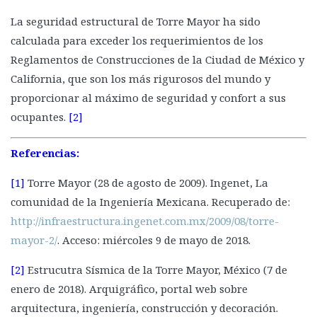
La seguridad estructural de Torre Mayor ha sido
calculada para exceder los requerimientos de los
Reglamentos de Construcciones de la Ciudad de México y
California, que son los más rigurosos del mundo y
proporcionar al máximo de seguridad y confort a sus
ocupantes.
[2]
Referencias:
[1]
Torre Mayor (28 de agosto de 2009). Ingenet, La
comunidad de la Ingeniería Mexicana. Recuperado de:
http://infraestructura.ingenet.com.mx/2009/08/torre-
mayor-2/
. Acceso: miércoles 9 de mayo de 2018.
[2]
Estrucutra Sísmica de la Torre Mayor, México (7 de
enero de 2018). Arquigráfico, portal web sobre
arquitectura, ingeniería, construcción y decoración.