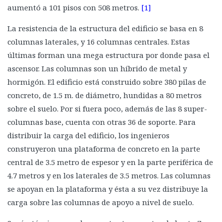
aumentó a 101 pisos con 508 metros.
[1]
La resistencia de la estructura del edificio se basa en 8
columnas laterales, y 16 columnas centrales. Estas
últimas forman una mega estructura por donde pasa el
ascensor. Las columnas son un híbrido de metal y
hormigón. El edificio está construido sobre 380 pilas de
concreto, de 1.5 m. de diámetro, hundidas a 80 metros
sobre el suelo. Por si fuera poco, además de las 8 super-
columnas base, cuenta con otras 36 de soporte. Para
distribuir la carga del edificio, los ingenieros
construyeron una plataforma de concreto en la parte
central de 3.5 metro de espesor y en la parte periférica de
4.7 metros y en los laterales de 3.5 metros. Las columnas
se apoyan en la plataforma y ésta a su vez distribuye la
carga sobre las columnas de apoyo a nivel de suelo.