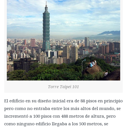
Torre Taipei 101
El edificio en su diseño inicial era de 88 pisos en principio
pero como no entraba entre los más altos del mundo, se
incrementó a 100 pisos con 488 metros de altura, pero
como ninguno edificio llegaba a los 500 metros, se