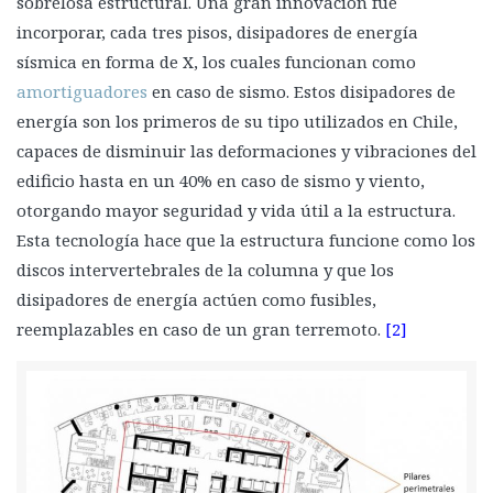
sobrelosa estructural. Una gran innovación fue
incorporar, cada tres pisos, disipadores de energía
sísmica en forma de X, los cuales funcionan como
amortiguadores
en caso de sismo. Estos disipadores de
energía son los primeros de su tipo utilizados en Chile,
capaces de disminuir las deformaciones y vibraciones del
edificio hasta en un 40% en caso de sismo y viento,
otorgando mayor seguridad y vida útil a la estructura.
Esta tecnología hace que la estructura funcione como los
discos intervertebrales de la columna y que los
disipadores de energía actúen como fusibles,
reemplazables en caso de un gran terremoto.
[2]