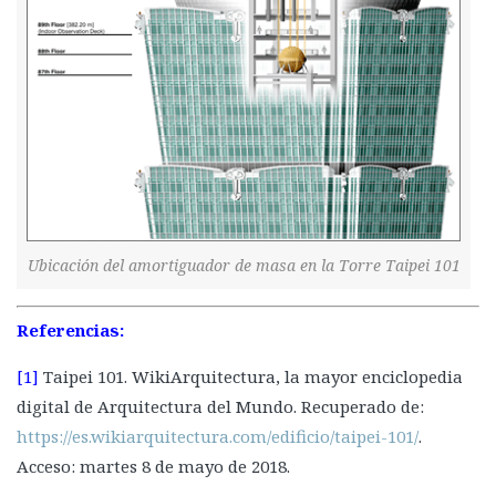
Ubicación del amortiguador de masa en la Torre Taipei 101
Referencias:
[1]
Taipei 101. WikiArquitectura, la mayor enciclopedia
digital de Arquitectura del Mundo. Recuperado de:
https://es.wikiarquitectura.com/edificio/taipei-101/
.
Acceso: martes 8 de mayo de 2018.