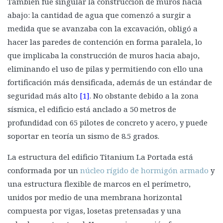
También fue singular la construcción de muros hacia
abajo: la cantidad de agua que comenzó a surgir a
medida que se avanzaba con la excavación, obligó a
hacer las paredes de contención en forma paralela, lo
que implicaba la construcción de muros hacia abajo,
eliminando el uso de pilas y permitiendo con ello una
fortificación más densificada, además de un estándar de
seguridad más alto
[1]
. No obstante debido a la zona
sísmica, el edificio está anclado a 50 metros de
profundidad con 65 pilotes de concreto y acero, y puede
soportar en teoría un sismo de 8.5 grados.
La estructura del edificio Titanium La Portada está
conformada por un
núcleo rígido de hormigón armado
y
una estructura flexible de marcos en el perímetro,
unidos por medio de una membrana horizontal
compuesta por vigas, losetas pretensadas y una