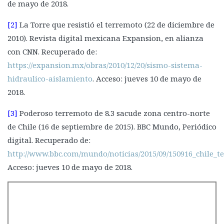
de mayo de 2018.
[2]
La Torre que resistió el terremoto (22 de diciembre de
2010). Revista digital mexicana Expansion, en alianza
con CNN. Recuperado de:
https://expansion.mx/obras/2010/12/20/sismo-sistema-
hidraulico-aislamiento
. Acceso: jueves 10 de mayo de
2018.
[3]
Poderoso terremoto de 8.3 sacude zona centro-norte
de Chile (16 de septiembre de 2015). BBC Mundo, Periódico
digital. Recuperado de:
http://www.bbc.com/mundo/noticias/2015/09/150916_chile_
Acceso: jueves 10 de mayo de 2018.