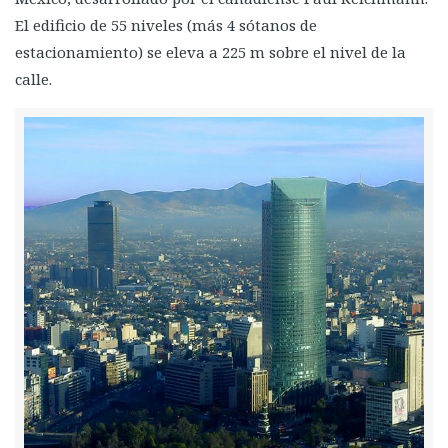
El edificio de 55 niveles (más 4 sótanos de
estacionamiento) se eleva a 225 m sobre el nivel de la
calle.