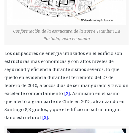
Conformación de la estructura de la Torre Titanium La
Portada, vista en planta
Los disipadores de energía utilizados en el edificio son
estructuras más económicas y con altos niveles de
seguridad y eficiencia durante sismos severos, lo que
quedó en evidencia durante el terremoto del 27 de
febrero de 2010, a pocos días de ser inaugurado y tuvo un
excelente comportamiento
[2]
. Asimismo en el sismo
que afectó a gran parte de Chile en 2015, alcanzando en
Santiago 8,3 grados, y que el edificio no sufrió ningún
daño estructural
[3]
.