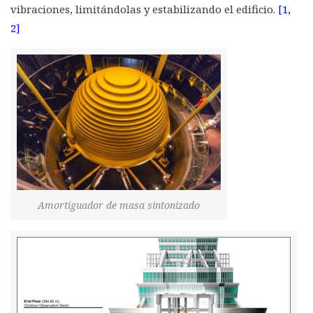
vibraciones, limitándolas y estabilizando el edificio.
[1,
2]
Amortiguador de masa sintonizado