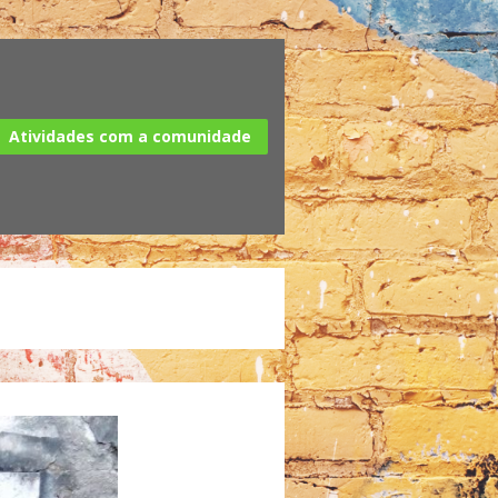
Atividades com a comunidade