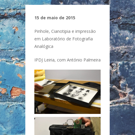
15 de maio de 2015
Pinhole, Cianotipia e impressão
em Laboratório de Fotografia
Analógica
IPDJ Leiria, com António Palmeira