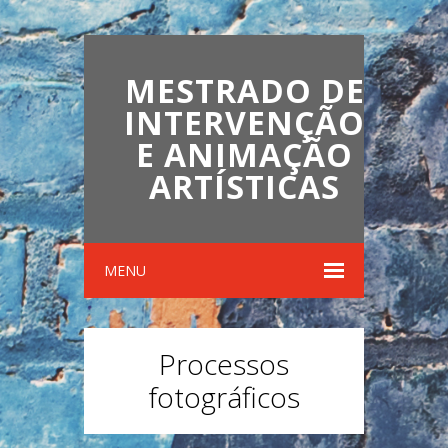
MESTRADO DE
INTERVENÇÃO
E ANIMAÇÃO
ARTÍSTICAS
MENU
Processos
fotográficos