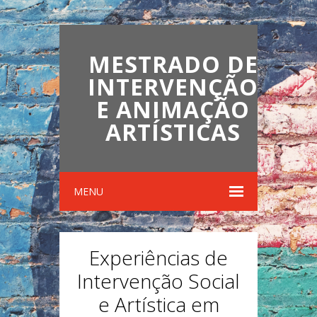
MESTRADO DE
INTERVENÇÃO
E ANIMAÇÃO
ARTÍSTICAS
MENU
Experiências de
Intervenção Social
e Artística em