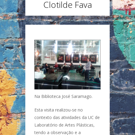
Clotilde Fava
Na Biblioteca José Saramago.
Esta visita realizou-se no
contexto das atividades da UC de
Laboratório de Artes Plásticas,
tendo a observação e a