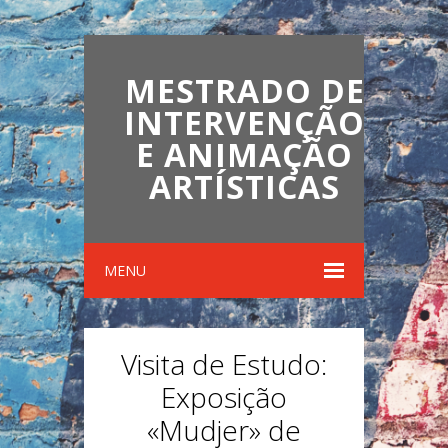
MESTRADO DE
INTERVENÇÃO
E ANIMAÇÃO
ARTÍSTICAS
MENU
Visita de Estudo:
Exposição
«Mudjer» de