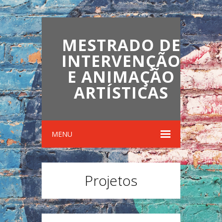
MESTRADO DE
INTERVENÇÃO
E ANIMAÇÃO
ARTÍSTICAS
MENU
Projetos