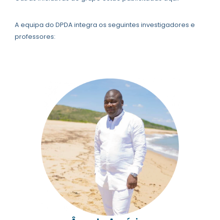
A equipa do DPDA integra os seguintes investigadores e
professores: