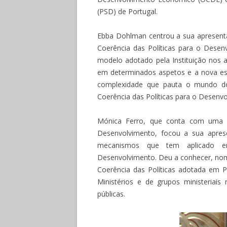
(PSD) de Portugal.
Ebba Dohlman centrou a sua apresent
Coerência das Políticas para o Desen
modelo adotado pela Instituição nos 
em determinados aspetos e a nova es
complexidade que pauta o mundo do
Coerência das Políticas para o Desenvo
Mónica Ferro, que conta com uma v
Desenvolvimento, focou a sua apres
mecanismos que tem aplicado e
Desenvolvimento. Deu a conhecer, nom
Coerência das Políticas adotada em P
Ministérios e de grupos ministeriais
públicas.