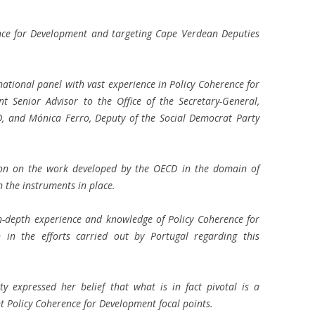
nce for Development and targeting Cape Verdean Deputies
ational panel with vast experience in Policy Coherence for
 Senior Advisor to the Office of the Secretary-General,
, and Mónica Ferro, Deputy of the Social Democrat Party
on on the work developed by the OECD in the domain of
 the instruments in place.
n-depth experience and knowledge of Policy Coherence for
 in the efforts carried out by Portugal regarding this
 expressed her belief that what is in fact pivotal is a
nt Policy Coherence for Development focal points.