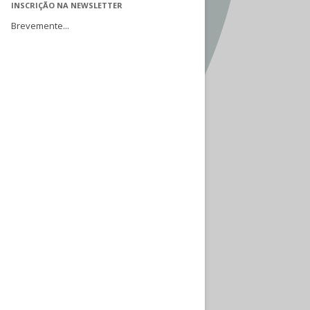
INSCRIÇÃO NA NEWSLETTER
Brevemente...