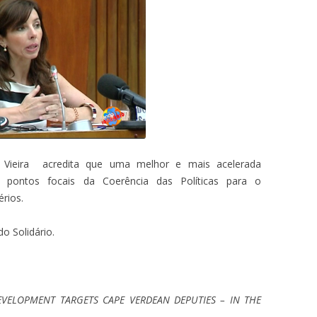
 Vieira acredita que uma melhor e mais acelerada
s pontos focais da Coerência das Políticas para o
rios.
o Solidário.
VELOPMENT TARGETS CAPE VERDEAN DEPUTIES – IN THE