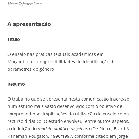
Marta Zefanias Sitoe
A apresentação
Título
O ensaio nas práticas textuais académicas em
Moçambique: (im)possibilidades de identificação de
parâmetros do género
Resumo
O trabalho que se apresenta nesta comunicação insere-se
num estudo mais vasto desenvolvido com o objetivo de
compreender as implicações da utilização do ensaio como
recurso didático. O estudo envolveu, entre outros aspetos,
a definição do
modelo didático de género
(De Pietro, Erard &
Kaneman-Pougatch, 1996/1997, conforme citado em Jorge,