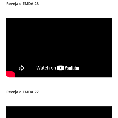
Reveja o EMDA
28
Reveja o EMDA
27