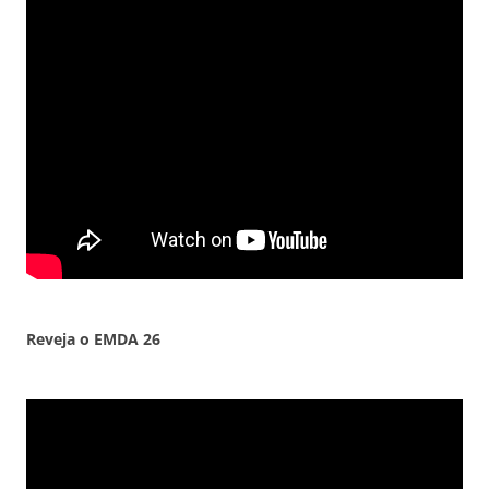
Reveja o EMDA
26