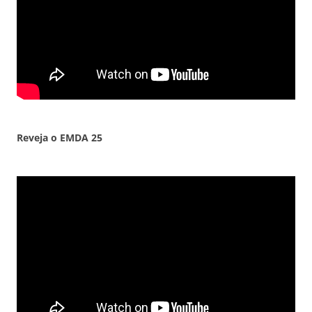
Reveja o EMDA
25