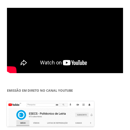
EMISSÃO EM DIRETO NO CANAL YOUTUBE