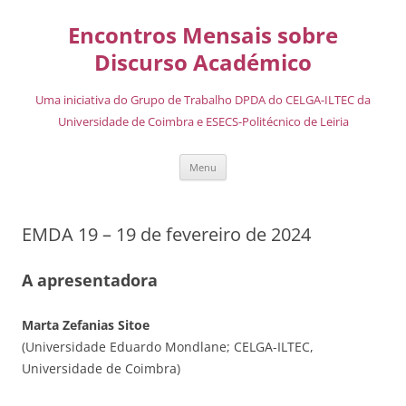
Encontros Mensais sobre
Discurso Académico
Uma iniciativa do Grupo de Trabalho DPDA do CELGA-ILTEC da
Universidade de Coimbra e ESECS-Politécnico de Leiria
Menu
EMDA 19 – 19 de fevereiro de 2024
A apresentadora
Marta Zefanias Sitoe
(Universidade Eduardo Mondlane; CELGA-ILTEC,
Universidade de Coimbra)