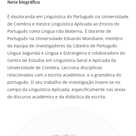
Nota biográfica
É doutoranda em Linguística do Português na Universidade
de Coimbra e mestre Linguística Aplicada ao Ensino do
Português como Língua não Materna. É docente de
Português na Universidade Eduardo Mondlane, membro
da equipa de investigadores da Cátedra de Português
Língua Segunda e Língua e Estrangeira e colaboradora do
Centro de Estudos em Linguística Geral e Aplicada da
Universidade de Coimbra. Lecciona disciplinas
relacionadas com a escrita académica e a gramática do
português. O seu trabalho de investigação insere-se no
campo da Linguística Aplicada, especificamente nas áreas
do discurso académico e da didáctica da escrita.