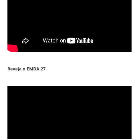
Reveja o EMDA
27