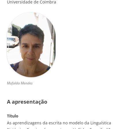
Universidade de Coimbra
Mafalda Mendes
A apresentação
Título
As aprendizagens da escrita no modelo da Linguística