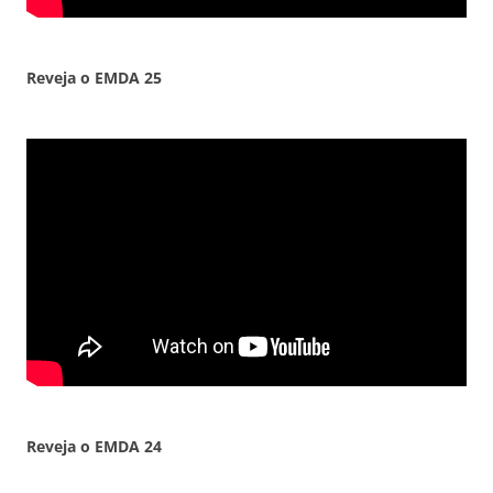
Reveja o EMDA
25
Reveja o EMDA 24