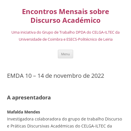
Encontros Mensais sobre
Discurso Académico
Uma iniciativa do Grupo de Trabalho DPDA do CELGA-ILTEC da
Universidade de Coimbra e ESECS-Politécnico de Leiria
Menu
EMDA 10 – 14 de novembro de 2022
A apresentadora
Mafalda Mendes
Investigadora colaboradora do grupo de trabalho Discurso
e Práticas Discursivas Académicas do CELGA-ILTEC da