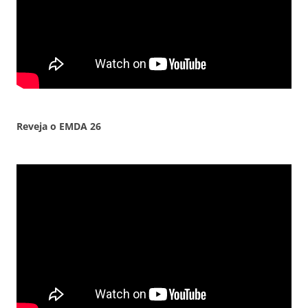
Reveja o EMDA
26