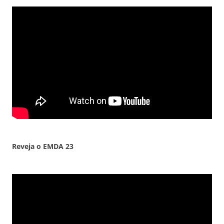
Reveja o EMDA 23