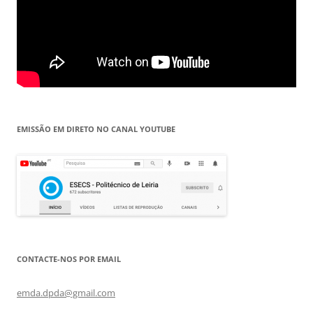
EMISSÃO EM DIRETO NO CANAL YOUTUBE
CONTACTE-NOS POR EMAIL
emda.dpda@gmail.com