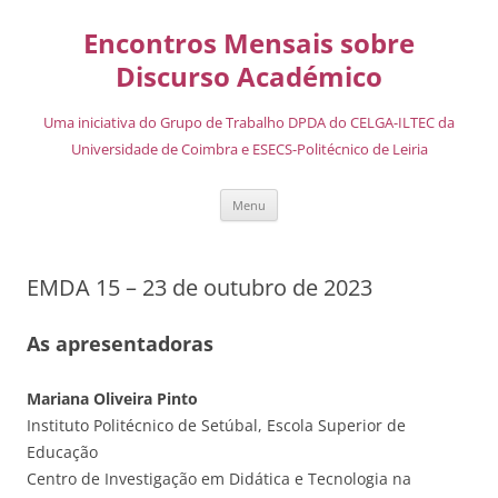
Encontros Mensais sobre
Discurso Académico
Uma iniciativa do Grupo de Trabalho DPDA do CELGA-ILTEC da
Universidade de Coimbra e ESECS-Politécnico de Leiria
Menu
EMDA 15 – 23 de outubro de 2023
As apresentadoras
Mariana Oliveira Pinto
Instituto Politécnico de Setúbal, Escola Superior de
Educação
Centro de Investigação em Didática e Tecnologia na