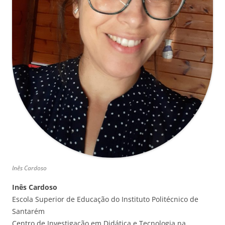
Inês Cardoso
Inês Cardoso
Escola Superior de Educação do Instituto Politécnico de
Santarém
Centro de Investigação em Didática e Tecnologia na