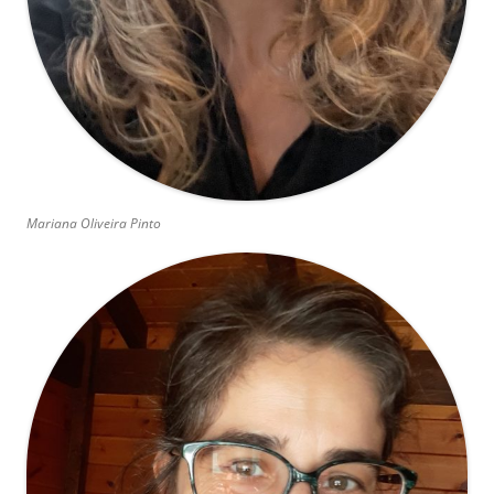
Mariana Oliveira Pinto