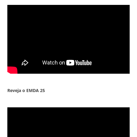
Reveja o EMDA
25