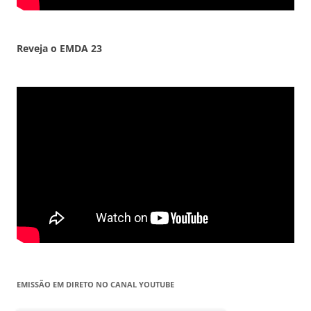
Reveja o EMDA 23
EMISSÃO EM DIRETO NO CANAL YOUTUBE