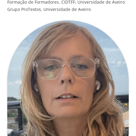
Formação de Formadores, CIDTFF; Universidade de Aveiro
Grupo ProTextos, Universidade de Aveiro