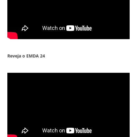
Reveja o EMDA 24