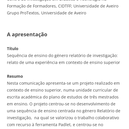
Formação de Formadores, CIDTFF; Universidade de Aveiro
Grupo ProTextos, Universidade de Aveiro
A apresentação
Título
Sequência de ensino do género relatório de investigação:
relato de uma experiência em contexto de ensino superior
Resumo
Nesta comunicação apresenta-se um projeto realizado em
contexto de ensino superior, numa unidade curricular de
escrita académica do plano de estudos de três mestrados
em ensino. O projeto centrou-se no desenvolvimento de
uma sequência de ensino centrada no género Relatório de
investigação, na qual se valorizou o trabalho colaborativo
com recurso à ferramenta Padlet, e centrou-se no