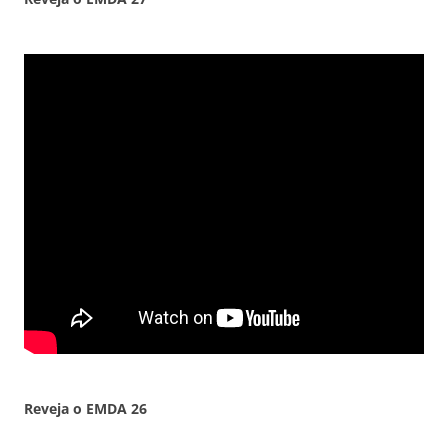
Reveja o EMDA
26