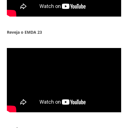
Reveja o EMDA 23