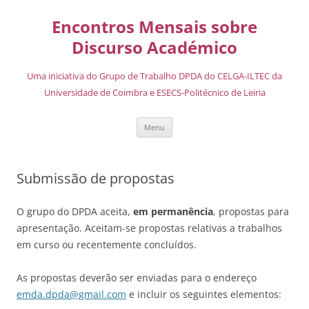
Encontros Mensais sobre
Discurso Académico
Uma iniciativa do Grupo de Trabalho DPDA do CELGA-ILTEC da
Universidade de Coimbra e ESECS-Politécnico de Leiria
Menu
Submissão de propostas
O grupo do DPDA aceita,
em permanência
, propostas para
apresentação. Aceitam-se propostas relativas a trabalhos
em curso ou recentemente concluídos.
As propostas deverão ser enviadas para o endereço
emda.dpda@gmail.com
e incluir os seguintes elementos: