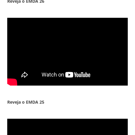
Reveja o EMDA
26
Reveja o EMDA
25