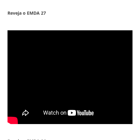
Reveja o EMDA
27