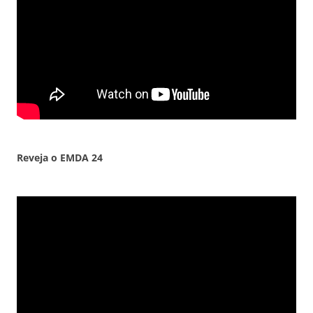
Reveja o EMDA 24