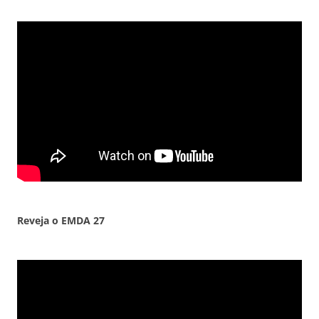
Reveja o EMDA
27