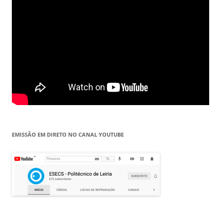
EMISSÃO EM DIRETO NO CANAL YOUTUBE