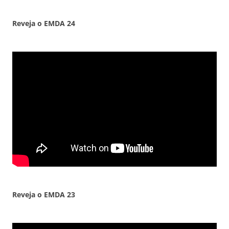
Reveja o EMDA 24
Reveja o EMDA 23