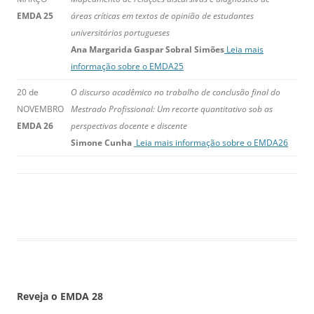
EMDA 25
áreas críticas em textos de opinião de estudantes
universitários portugueses
Ana Margarida Gaspar Sobral Simões
Leia mais
informação sobre o EMDA25
20 de
O discurso acadêmico no trabalho de conclusão final do
NOVEMBRO
Mestrado Profissional: Um recorte quantitativo sob as
EMDA 26
perspectivas docente e discente
Simone Cunha
Leia mais informação sobre o EMDA26
Reveja o EMDA
28