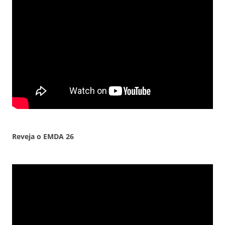
Reveja o EMDA
26