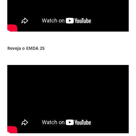
Reveja o EMDA
25